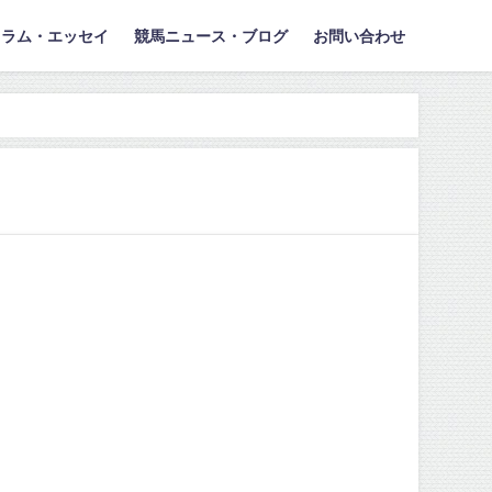
コラム・エッセイ
競馬ニュース・ブログ
お問い合わせ