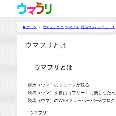
ホーム
ウマフリとは | ウマフリ | 競馬コラム＆ニュース
ウマフリとは
ウマフリとは
競馬（ウマ）のフリークが送る
競馬（ウマ）を自由（フリー）に楽しむため
競馬（ウマ）のWEBフリーペーパー&ブログ
“ウマフリ”