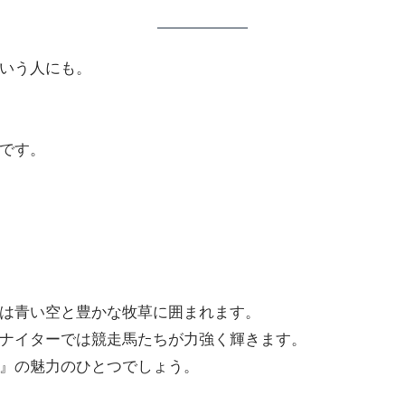
いう人にも。
です。
は青い空と豊かな牧草に囲まれます。
ナイターでは競走馬たちが力強く輝きます。
』の魅力のひとつでしょう。