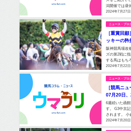
潟開催では昼休
2024年7月27日
スサマーダッシュ
ニュース・ブロ
［重賞回顧
ッキーの矜
阪神競馬場改
ズの第2戦に指
する馬はもち
2024年7月22日
バーが顔を揃え
ニュース・ブロ
［競馬ニュ
07月20日、
6週続いた函
す。 G3中京
されます。 小
2024年7月20日
た。 2走前に同