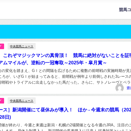
競馬
中央競馬ニュース
グ
］これぞマジックマンの真骨頂！ 競馬に絶対がないことを証
アムマイルが、逆転の一冠奪取～2025年・皐月賞～
向の変化を踏まえ、GⅠとの間隔を広げるために複数の前哨戦の実施時期が見
。ところが、いざGⅠが始まってみると、前哨戦が例年より前倒しされた3レース
前哨戦やトライアルに出走しなかった馬だった。さらに、サトノレーヴとベラ
は、GⅠが今季初戦。桜花賞もトライアル不...
齋
中央競馬ニュース
グ
ース］新潟開催にて昼休みが導入！ ほか - 今週末の競馬（202
28日)
開催が終わり、今週と来週は新潟・札幌の2場開催となる今週のJRA。注目の
たします。 昼休み制導入！ 新潟開催の馬券購入に注意！ 猛暑対策というこ