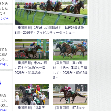
戦を決
たした
なり、
うどん
［重賞回顧］1年越しの記録越え、越後路最速決
戦!!～2026年・アイビスサマーダッシュ～
週でも
に続き
め今年
［重賞回顧］恵みの雨
［重賞回顧］夏の函
ロキリ
に応えた“本物”の一閃～
館、世代の1番星を目指
2026年・関屋記念～
して～2026年・函館2歳
S～
馬
黒記念
界にお
G3葵
［重賞回顧］"福島所
［重賞回顧］57.5㎏を
ロキリ