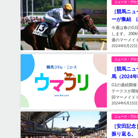
ニュース・ブロ
［競馬ニュ
ーが集結 ほ
今週は春のG
します。 20
週のマーメイド
2024年6月22日
位のG1 3勝
ニュース・ブロ
［競馬ニュ
馬（2024年
G1の連続開
テークスが開催
回マーメイド
2024年6月15日
2006年以来
ニュース・ブロ
［安田記念
振り返る。