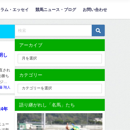
コラム・エッセイ
競馬ニュース・ブログ
お問い合わせ
アーカイブ
明し
直され
カテゴリー
の勝ち
ジオ
藤 翔人
語り継がれし「名馬」たち
4年
ニュー
とで新