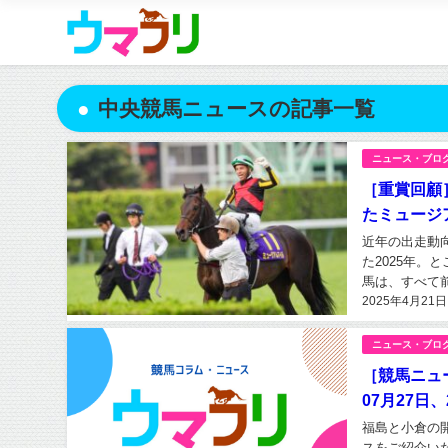
中央競馬ニュースの記事一覧
ニュース・ブロ
［重賞回顧
たミュージ
近年の出走動
た2025年
馬は、すべて
2025年4月21日
オペラに至って
ニュース・ブロ
［競馬ニュ
07月27日、
福島と小倉の
スをご紹介い