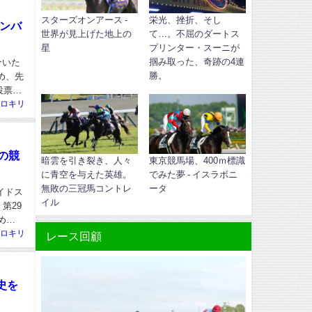
スターズオンアース -
栄光、挫折、そし
ンバ
世界が見上げた地上の
て…。不屈のダートス
星
プリンター・スーニが
掴み取った、奇跡の4連
介いた
勝。
め、先
投票1
ロキリ
の競
暗雲を引き裂き、人々
東京競馬場、400ｍ標識
に青空を与えた英雄。
でみた夢 - イスラボニ
無敗の三冠馬コントレ
ータ
イドス
イル
第29
め
ロキリ
レース回顧
史を