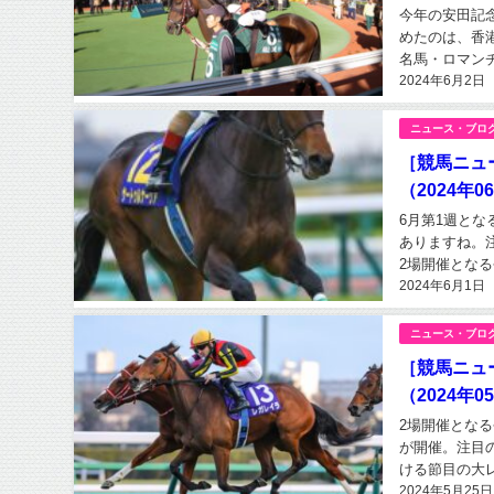
今年の安田記念
めたのは、香
名馬・ロマン
2024年6月2日
日本の競馬ファ
ニュース・ブロ
［競馬ニュ
（2024年0
6月第1週と
ありますね。注
2場開催とな
2024年6月1日
は京都での開催
ニュース・ブロ
［競馬ニュー
（2024年0
2場開催となる
が開催。注目
ける節目の大
2024年5月25日
ステークスが開