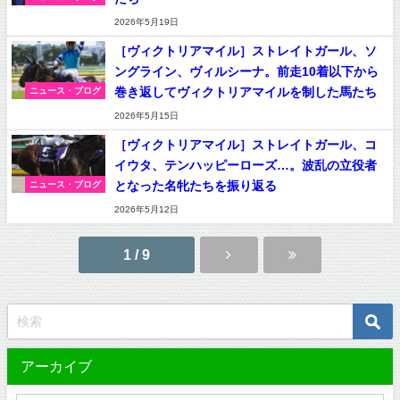
2026年5月19日
［ヴィクトリアマイル］ストレイトガール、ソ
ングライン、ヴィルシーナ。前走10着以下から
巻き返してヴィクトリアマイルを制した馬たち
ニュース・ブログ
2026年5月15日
［ヴィクトリアマイル］ストレイトガール、コ
イウタ、テンハッピーローズ…。波乱の立役者
となった名牝たちを振り返る
ニュース・ブログ
2026年5月12日
1 / 9
アーカイブ