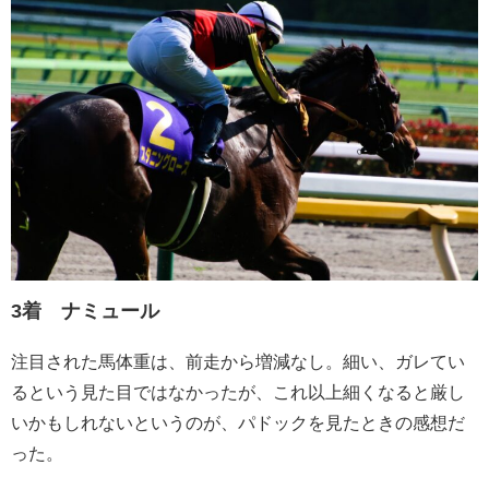
3着 ナミュール
注目された馬体重は、前走から増減なし。細い、ガレてい
るという見た目ではなかったが、これ以上細くなると厳し
いかもしれないというのが、パドックを見たときの感想だ
った。