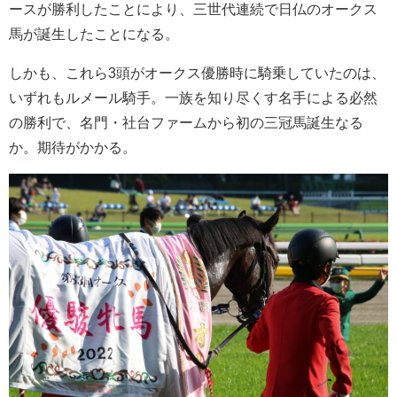
ースが勝利したことにより、三世代連続で日仏のオークス
馬が誕生したことになる。
しかも、これら3頭がオークス優勝時に騎乗していたのは、
いずれもルメール騎手。一族を知り尽くす名手による必然
の勝利で、名門・社台ファームから初の三冠馬誕生なる
か。期待がかかる。