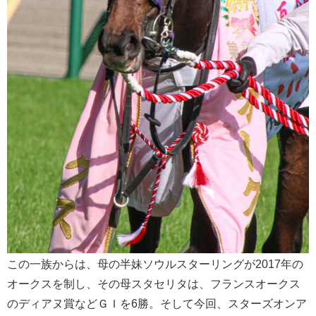
この一族からは、母の半妹ソウルスターリングが2017年の
オークスを制し、その母スタセリタは、フランスオークス
のディアヌ賞などＧＩを6勝。そして今回、スターズオンア