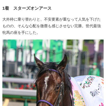
1着 スターズオンアース
大外枠に乗り替わりと、不安要素が重なって人気を下げた
ものの、そんな心配を微塵も感じさせない完勝。世代最強
牝馬の座を手にした。