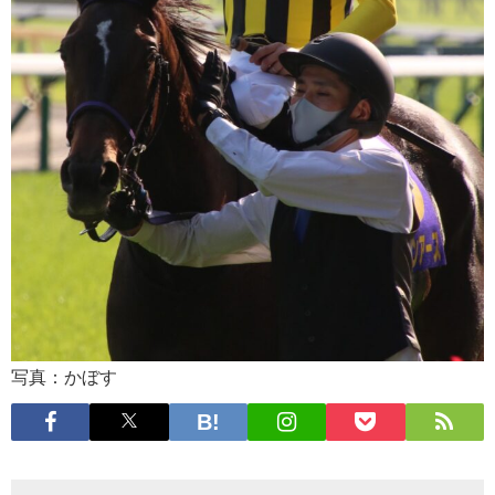
写真：かぼす