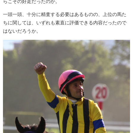
らこその好走だったのか。
一頭一頭、十分に精査する必要はあるものの、上位の馬た
ちに関しては、いずれも素直に評価できる内容だったので
はないだろうか。