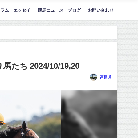
コラム・エッセイ
競馬ニュース・ブログ
お問い合わせ
024/10/19,20
高橋楓