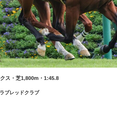
・芝1,800m・1:45.8
サラブレッドクラブ