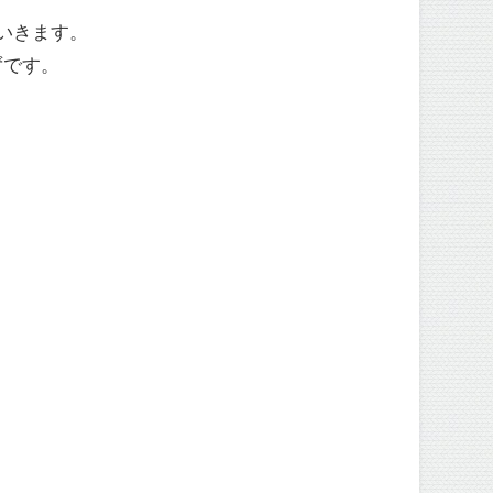
いきます。
ずです。