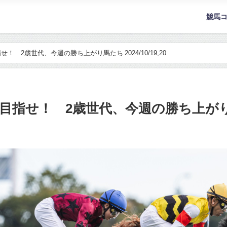
競馬
 2歳世代、今週の勝ち上がり馬たち 2024/10/19,20
せ！ 2歳世代、今週の勝ち上がり馬たち 2