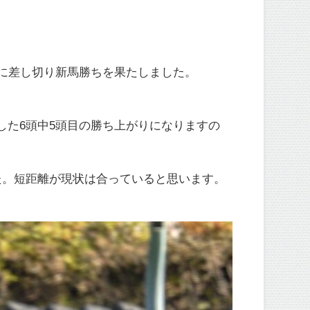
に差し切り新馬勝ちを果たしました。
した6頭中5頭目の勝ち上がりになりますの
た。短距離が現状は合っていると思います。