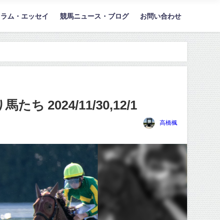
コラム・エッセイ
競馬ニュース・ブログ
お問い合わせ
024/11/30,12/1
高橋楓