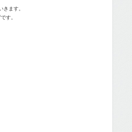
いきます。
ずです。