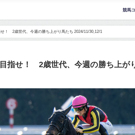
競馬
 2歳世代、今週の勝ち上がり馬たち 2024/11/30,12/1
せ！ 2歳世代、今週の勝ち上がり馬たち 2