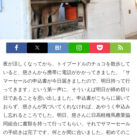
夜が涼しくなってから、トイプードルのチョコを散歩して
いると、慈さんから携帯に電話がかかってきました。「サ
マーセールの申込書が今日届きましたので、明日持って行
ってきます」という第一声に、そういえば明日が締め切り
日であることを思い出しました。申込書がこちらに届いて
おらず、慈さんが気づいてくれなければ、あやうく申込み
し忘れるところでした。明日、慈さんに日高軽種馬農業協
同組合に書類を持って行ってもらい、それでサマーセール
の手続きは完了です。何とか間に合いました。初めてのこ