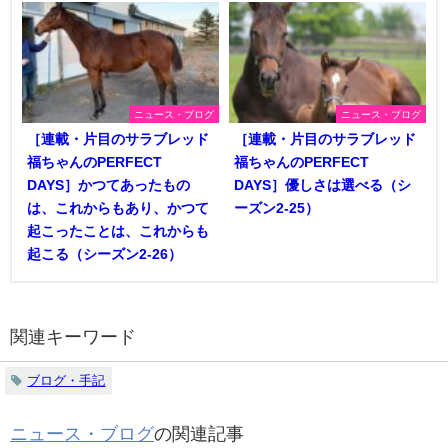
ニュース・ブログ
ニュース・ブログ
［連載・片目のサラブレッド
［連載・片目のサラブレッド
福ちゃんのPERFECT
福ちゃんのPERFECT
DAYS］かつてあったもの
DAYS］優しさは選べる（シ
は、これからもあり、かつて
ーズン2-25）
起こったことは、これからも
起こる（シーズン2-26）
関連キーワード
ブログ・手記
ニュース・ブログ
の関連記事