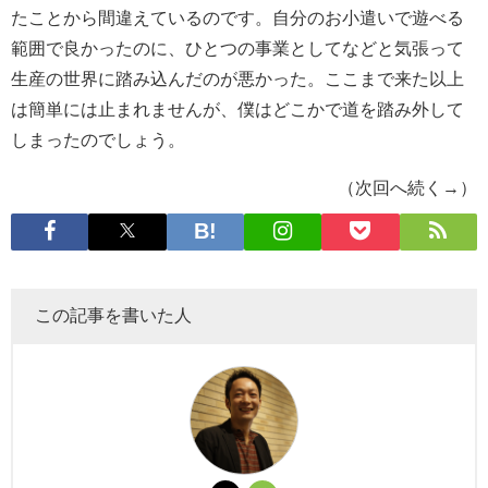
たことから間違えているのです。自分のお小遣いで遊べる
範囲で良かったのに、ひとつの事業としてなどと気張って
生産の世界に踏み込んだのが悪かった。ここまで来た以上
は簡単には止まれませんが、僕はどこかで道を踏み外して
しまったのでしょう。
（次回へ続く→）
この記事を書いた人