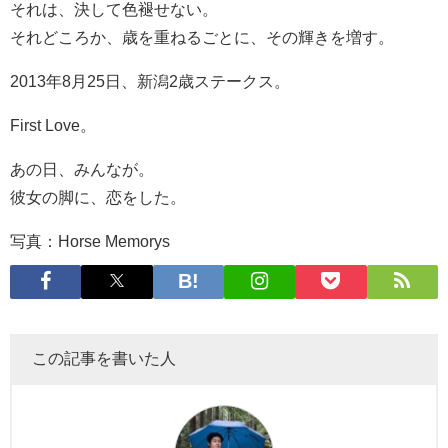
それは、決して色褪せない。
それどころか、歳を重ねるごとに、その輝きを増す。
2013年8月25日、新潟2歳ステークス。
First Love。
あの日、みんなが。
彼女の脚に、恋をした。
写真：Horse Memorys
この記事を書いた人