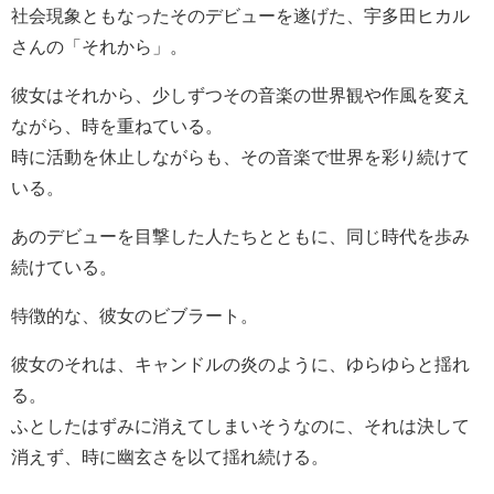
社会現象ともなったそのデビューを遂げた、宇多田ヒカル
さんの「それから」。
彼女はそれから、少しずつその音楽の世界観や作風を変え
ながら、時を重ねている。
時に活動を休止しながらも、その音楽で世界を彩り続けて
いる。
あのデビューを目撃した人たちとともに、同じ時代を歩み
続けている。
特徴的な、彼女のビブラート。
彼女のそれは、キャンドルの炎のように、ゆらゆらと揺れ
る。
ふとしたはずみに消えてしまいそうなのに、それは決して
消えず、時に幽玄さを以て揺れ続ける。