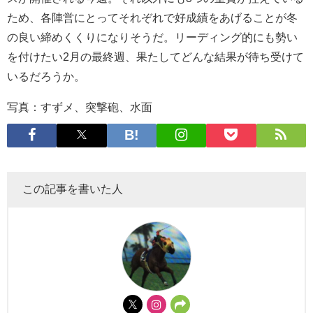
ため、各陣営にとってそれぞれで好成績をあげることが冬
の良い締めくくりになりそうだ。リーディング的にも勢い
を付けたい2月の最終週、果たしてどんな結果が待ち受けて
いるだろうか。
写真：すずメ、突撃砲、水面
この記事を書いた人