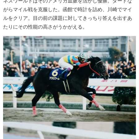
ネスワールドはそのアメリカ血脈を活かし優勝。ダートな
がらマイル戦を克服した。函館で時計を詰め、川崎でマイ
ルをクリア。目の前の課題に対してきっちり答えを出すあ
たりにその性能の高さがうかがえる。