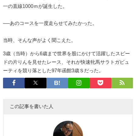
一の直線1000ｍが誕生した。
──あのコースを一度走らせてみたかった。
当時、そんな声がよく聞こえた。
3歳（当時）から6歳まで世界を股にかけて活躍したスピー
ドの片りんを見せたレース、それが快速牝馬サラトガビュ
ーティを競り落とした97年函館3歳Ｓだった。
この記事を書いた人