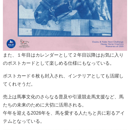
また、１年目はカレンダーとして２年目以降はお気に入り
のポストカードとして楽しめる仕様にもなっている。
ポストカード６枚も封入され、インテリアとしても活躍し
てくれそうだ。
売上は馬事文化のさらなる普及や引退競走馬支援など、馬
たちの未来のために大切に活用される。
午年を迎える2026年を、馬を愛する人たちと共に彩るアイ
テムとなっている。