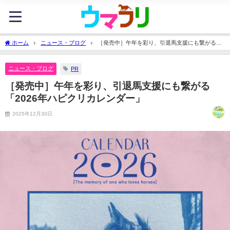
ホーム
ニュース・ブログ
［発売中］午年を彩り、引退馬支援にも繋がる
「2026年ハピクリカレンダー」
ニュース・ブログ
PR
［発売中］午年を彩り、引退馬支援にも繋がる
「2026年ハピクリカレンダー」
2025年12月30日