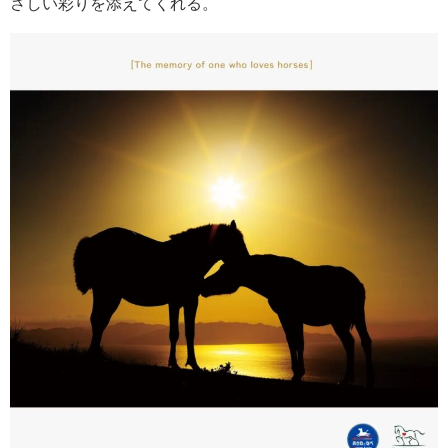
さしい彩りを添えてくれる。