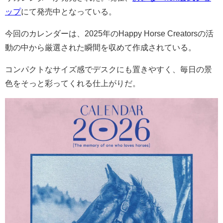
ップ
にて発売中となっている。
今回のカレンダーは、2025年のHappy Horse Creatorsの活
動の中から厳選された瞬間を収めて作成されている。
コンパクトなサイズ感でデスクにも置きやすく、毎日の景
色をそっと彩ってくれる仕上がりだ。