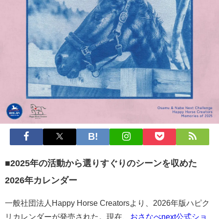
■2025年の活動から選りすぐりのシーンを収めた
2026年カレンダー
一般社団法人Happy Horse Creatorsより、2026年版ハピク
リカレンダーが発売された。現在、
おさなべnext公式ショ