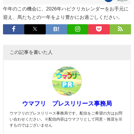
午年のこの機会に、2026年ハピクリカレンダーをお手元に
迎え、馬たちとの一年をより豊かにお過ごしください。
この記事を書いた人
ウマフリ プレスリリース事務局
ウマフリのプレスリリース事務局です。配信をご希望の方はお問
い合わせください。※配信内容はウマフリとして同意・推奨を示
すものではございません