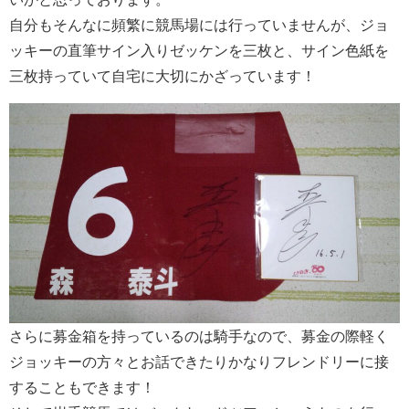
自分もそんなに頻繁に競馬場には行っていませんが、ジョ
ッキーの直筆サイン入りゼッケンを三枚と、サイン色紙を
三枚持っていて自宅に大切にかざっています！
さらに募金箱を持っているのは騎手なので、募金の際軽く
ジョッキーの方々とお話できたりかなりフレンドリーに接
することもできます！