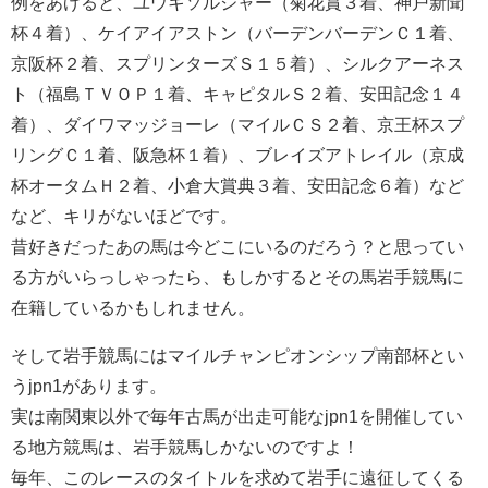
例をあげると、ユウキソルジャー（菊花賞３着、神戸新聞
杯４着）、ケイアイアストン（バーデンバーデンＣ１着、
京阪杯２着、スプリンターズＳ１５着）、シルクアーネス
ト（福島ＴＶＯＰ１着、キャピタルＳ２着、安田記念１４
着）、ダイワマッジョーレ（マイルＣＳ２着、京王杯スプ
リングＣ１着、阪急杯１着）、ブレイズアトレイル（京成
杯オータムＨ２着、小倉大賞典３着、安田記念６着）など
など、キリがないほどです。
昔好きだったあの馬は今どこにいるのだろう？と思ってい
る方がいらっしゃったら、もしかするとその馬岩手競馬に
在籍しているかもしれません。
そして岩手競馬にはマイルチャンピオンシップ南部杯とい
うjpn1があります。
実は南関東以外で毎年古馬が出走可能なjpn1を開催してい
る地方競馬は、岩手競馬しかないのですよ！
毎年、このレースのタイトルを求めて岩手に遠征してくる