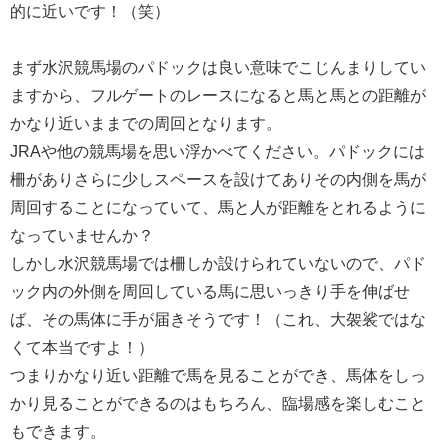
的に近いです！（笑）
まず水沢競馬場のパドックは良い意味でこじんまりしてい
ますから、フルゲートのレースになると馬と馬との距離が
かなり近いままでの周回となります。
JRAや他の競馬場を思い浮かべてください。パドックには
柵がありさらに少しスペースを設けてありその内側を馬が
周回することになっていて、馬と人が距離をとれるように
なっていませんか？
しかし水沢競馬場では柵しか設けられていないので、パド
ック内の外側を周回している馬に思いっきり手を伸ばせ
ば、その馬体に手が届きそうです！（これ、大袈裟ではな
くて本当ですよ！）
つまりかなり近い距離で馬を見ることができ、馬体をしっ
かり見ることができるのはもちろん、臨場感を楽しむこと
もできます。