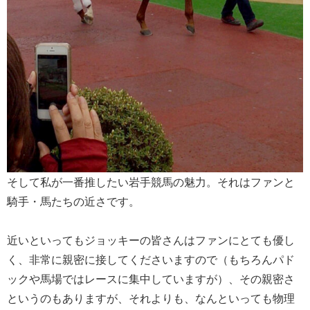
そして私が一番推したい岩手競馬の魅力。それはファンと
騎手・馬たちの近さです。
近いといってもジョッキーの皆さんはファンにとても優し
く、非常に親密に接してくださいますので（もちろんパド
ックや馬場ではレースに集中していますが）、その親密さ
というのもありますが、それよりも、なんといっても物理