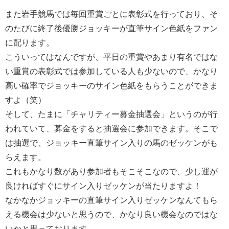
また岩手競馬では毎回重賞ごとに表彰式を行っており、そ
のたびに終了後優勝ジョッキーが直筆サイン色紙をファン
に配ります。
こういってはなんですが、平日の重賞やあまり有名ではな
い重賞の表彰式では参加している人も少ないので、かなり
高い確率でジョッキーのサイン色紙をもらうことができま
すよ（笑）
そして、たまに「チャリティー募金抽選会」というのが行
われていて、募金をすると抽選会に参加できます。そこで
は抽選で、ジョッキー直筆サイン入りの馬のゼッケンがも
らえます。
これもかなり数があり参加者もそこそこなので、少し運が
良ければすぐにサイン入りゼッケンが当たりますよ！
なかなかジョッキーの直筆サイン入りゼッケンなんてもら
える機会は少ないと思うので、かなり良い機会なのではな
いかと思っております。