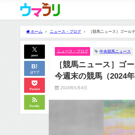
ホーム
ニュース・ブログ
［競馬ニュース］ゴールデン
ニュース・ブログ
中央競馬ニュース
post
［競馬ニュース］ゴー
はてブ
今週末の競馬（2024年
2024年5月4日
Pocket
Feedly