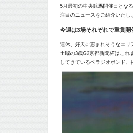
5月最初の中央競馬開催日となる
注目のニュースをご紹介いたし
今週は3場それぞれで重賞開
連休、好天に恵まれそうなエリ
土曜の3歳G2京都新聞杯はこれ
してきているベラジオボンド、