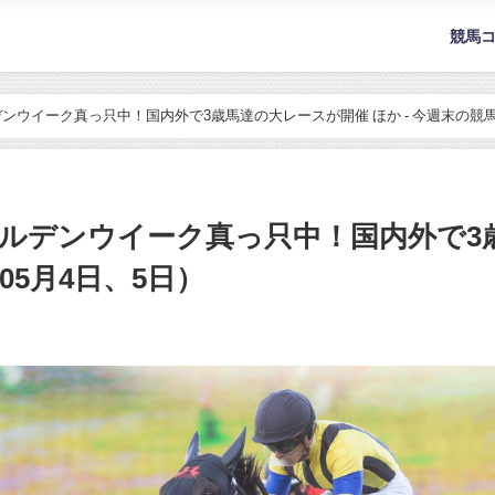
競馬
ウイーク真っ只中！国内外で3歳馬達の大レースが開催 ほか - 今週末の競馬（2
ルデンウイーク真っ只中！国内外で3歳
05月4日、5日）