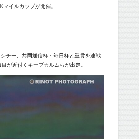
HKマイルカップが開催。
。
ードシチー、共同通信杯・毎日杯と重賞を連戦
勝目が近付くキープカルムらが出走。