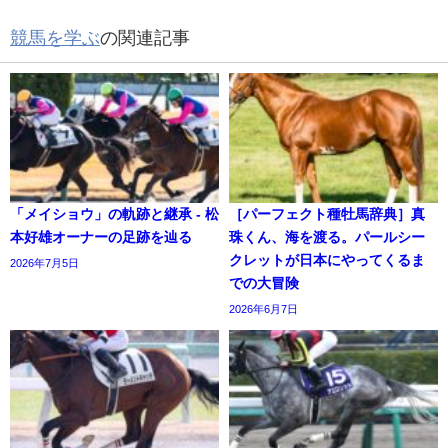
競馬を学ぶ
の関連記事
「メイショウ」の軌跡と継承 - 松
［パーフェクト種牡馬辞典］真
本好雄オーナーの足跡を辿る
珠くん、海を渡る。パールシー
クレットが日本にやってくるま
2026年7月5日
での大冒険
2026年6月7日