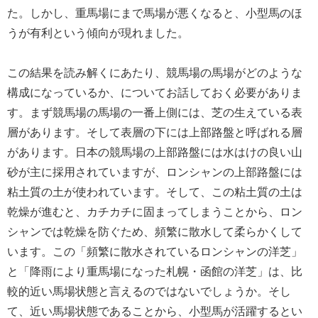
た。しかし、重馬場にまで馬場が悪くなると、小型馬のほ
うが有利という傾向が現れました。
この結果を読み解くにあたり、競馬場の馬場がどのような
構成になっているか、についてお話しておく必要がありま
す。まず競馬場の馬場の一番上側には、芝の生えている表
層があります。そして表層の下には上部路盤と呼ばれる層
があります。日本の競馬場の上部路盤には水はけの良い山
砂が主に採用されていますが、ロンシャンの上部路盤には
粘土質の土が使われています。そして、この粘土質の土は
乾燥が進むと、カチカチに固まってしまうことから、ロン
シャンでは乾燥を防ぐため、頻繁に散水して柔らかくして
います。この「頻繁に散水されているロンシャンの洋芝」
と「降雨により重馬場になった札幌・函館の洋芝」は、比
較的近い馬場状態と言えるのではないでしょうか。そし
て、近い馬場状態であることから、小型馬が活躍するとい