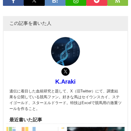
この記事を書いた人
K.Araki
遺伝に着目した血統研究と題して、X（旧Twitter）にて、調査結
果を公開している競馬ファン。好きな馬はセイウンスカイ、ステ
イゴールド、スターエルドラード。特技はExcelで競馬用の激重ツ
ールを作ること。
最近書いた記事