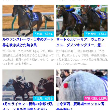
「名馬」を語る
「名勝負」を語る
ルヴァンスレーヴ - 日本のダート
サートゥルナーリア、ヴェロッ
界を吹き抜けた熱き風
クス、ダノンキングリー。意地
と意地がぶつかり合った、直
2018年7月。この月の末日をもって、10年
2019年4月14日、皐月賞の開催日。この
超勤務した会社を退職することが決まって
日、私は友人とともに現地・中山競馬場へ
線、三つ巴の大熱戦 - 2019年・
いた私は、後任への引き継ぎ、そして、か
と足を運んでいた。レース前から熱気に包
皐月賞
つて担当したお客様へ...
まれていたこのレースは...
「名馬」を語る
写真で楽しむ競馬
1月のライオン～新春の京都で吼
古今東西、競馬場のオシャレ番
えた、とある栗毛馬との思い出
長を探せ！