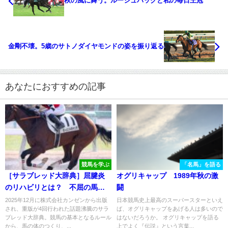
秋の風に舞う。ルージュバックと私の毎日王冠
金剛不壊。5歳のサトノダイヤモンドの姿を振り返る
あなたにおすすめの記事
競馬を学ぶ
「名馬」を語る
［サラブレッド大辞典］屈腱炎
オグリキャップ 1989年秋の激
のリハビリとは？ 不屈の馬モ
闘
ーメントキャッチのあゆみとと
2025年12月に株式会社カンゼンから出版
日本競馬史上最高のスーパースターといえ
され、重版が4回行われた話題沸騰のサラ
ば、オグリキャップをあげる人は多いので
もに解説
ブレッド大辞典。競馬の基本となるルール
はないだろうか。 オグリキャップを語る
から、馬の体のつくり、...
上でよく『伝説』という言葉...