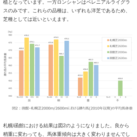
植となっています。一方ロンシャンはペレニアルライグラ
スのみです。これらの品種は、いずれも洋芝であるため、
芝種としては近いといえます。
札幌/函館における結果は図2のようになりました。良から
稍重に変わっても、馬体重傾向は大きく変わりませんでし