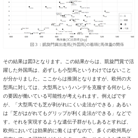
その結果は図3となります。この結果からは、凱旋門賞で活
躍した外国馬は、必ずしも小型馬というわけではないこと
が分かりました。ここからは推測となりますが、欧州の大
型馬に対しては、大型馬というハンデを克服する何かしら
の要因が働いている可能性が考えられます。例えばです
が、「大型馬でも芝が剥がれにくい走法ができる」あるい
は「芝がはがれてもグリップが利く走法ができる」などで
す。それを実現するような遺伝子群がもしあるとすれば、
欧州においては効果的に働くはずなので、多くの欧州馬が