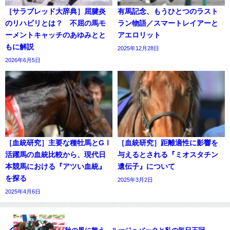
［サラブレッド大辞典］屈腱炎
有馬記念、もうひとつのラスト
のリハビリとは？ 不屈の馬モ
ラン物語／スマートレイアーと
ーメントキャッチのあゆみとと
アエロリット
もに解説
2025年12月28日
2026年6月5日
［血統研究］主要な種牡馬とGⅠ
［血統研究］距離適性に影響を
活躍馬の血統比較から、現代日
与えるとされる『ミオスタチン
本競馬における『アツい血統』
遺伝子』について
を探る
2025年3月2日
2025年4月6日