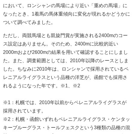
において、ロンシャンの馬場により近い「重めの馬場」に
なったとき、1着馬の馬体重傾向に変化が現れるかどうかに
ついて調べてみました。
ただし、両競馬場とも凱旋門賞が実施される2400mのコー
ス設定はありません。そのため、2400mに比較的近い
2000mおよび2600mの結果を用いて確認することにしまし
た。また、調査範囲としては、2010年以降のレースとしま
した。ちなみに2010年は、ロンシャンで採用されているペ
レニアルライグラスという品種の洋芝が、函館でも採用さ
れるようになった年です。※1、※2
※1：札幌では、2010年以前からペレニアルライグラスが
採用されています。
※2：札幌・函館いずれもペレニアルライグラス・ケンタッ
キーブルーグラス・トールフェスクという3種類の品種の混