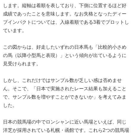
します。縦軸は着順を表しており、下側に位置するほど好
成績であったことを意味します。なお失格となったディー
プインパクトについては、入線着順である3着でプロットし
ています。
この図からは、好走したいずれの日本馬も「比較的小さめ
の馬（以降小型馬と表現）」という傾向が出ているように
見受けられます。
しかし、これだけではサンプル数が乏しい感は否めませ
ん。そこで、「日本で実施されたレース結果も加えること
で、サンプル数を増やすことができないか」を考えてみま
した。
日本の競馬場の中でロンシャンに近い馬場といえば、同じ
洋芝が採用されている札幌・函館です。これら2つの競馬場