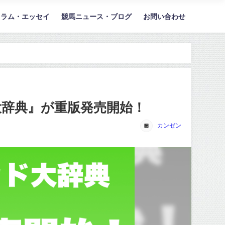
コラム・エッセイ
競馬ニュース・ブログ
お問い合わせ
辞典』が重版発売開始！
カンゼン