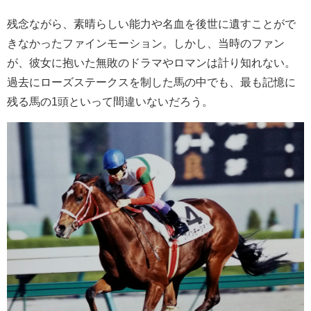
残念ながら、素晴らしい能力や名血を後世に遺すことがで
きなかったファインモーション。しかし、当時のファン
が、彼女に抱いた無敗のドラマやロマンは計り知れない。
過去にローズステークスを制した馬の中でも、最も記憶に
残る馬の1頭といって間違いないだろう。