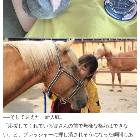
──そして迎えた、新人戦。
「応援してくれている皆さんの前で無様な格好はできな
い」と、プレッシャーに押し潰されそうになった瞬間もあ