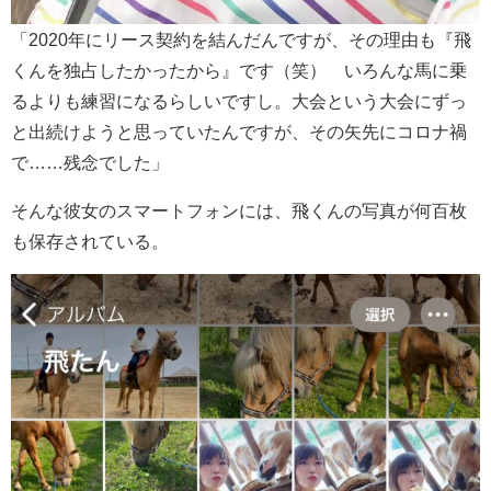
「2020年にリース契約を結んだんですが、その理由も『飛
くんを独占したかったから』です（笑） いろんな馬に乗
るよりも練習になるらしいですし。大会という大会にずっ
と出続けようと思っていたんですが、その矢先にコロナ禍
で……残念でした」
そんな彼女のスマートフォンには、飛くんの写真が何百枚
も保存されている。