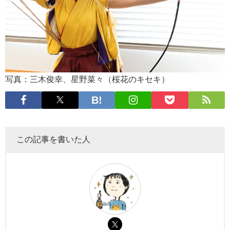
写真：三木俊幸、星野菜々（桜花のキセキ）
この記事を書いた人