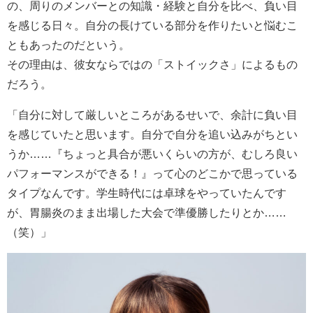
の、周りのメンバーとの知識・経験と自分を比べ、負い目
を感じる日々。自分の長けている部分を作りたいと悩むこ
ともあったのだという。
その理由は、彼女ならではの「ストイックさ」によるもの
だろう。
「自分に対して厳しいところがあるせいで、余計に負い目
を感じていたと思います。自分で自分を追い込みがちとい
うか……『ちょっと具合が悪いくらいの方が、むしろ良い
パフォーマンスができる！』って心のどこかで思っている
タイプなんです。学生時代には卓球をやっていたんです
が、胃腸炎のまま出場した大会で準優勝したりとか……
（笑）」