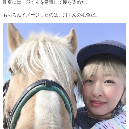
昨夏には、飛くんを意識して髪を染めた。
もちろんイメージしたのは、飛くんの毛色だ。