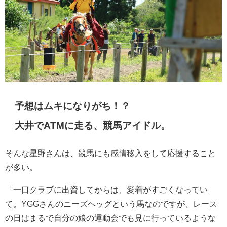
予想はムキになりがち！？
大井でATMに走る、競馬アイドル。
そんな星野さんは、競馬にも感情移入をして応援すること
が多い。
「一口クラブに出資してからは、愛着がすごくなってい
て。YGGさんのニーズヘッグという馬なのですが、レース
の日はまるで自分の娘の運動会でも見に行っているような