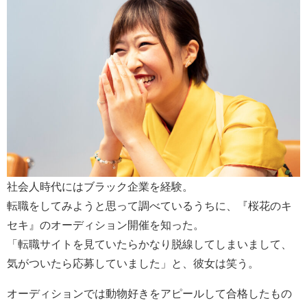
社会人時代にはブラック企業を経験。
転職をしてみようと思って調べているうちに、『桜花のキ
セキ』のオーディション開催を知った。
「転職サイトを見ていたらかなり脱線してしまいまして、
気がついたら応募していました」と、彼女は笑う。
オーディションでは動物好きをアピールして合格したもの