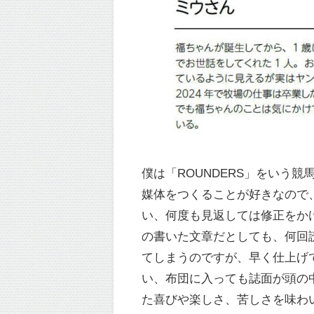
僕は「ROUNDERS」をいう
媒体をつくることが好きなので
い、何度も見返しては修正をか
の書いた文章だとしても、何回
てしまうのですが、早く仕上げ
い、布団に入っても誌面が頭の
た喜びや楽しさ、苦しさを味わ