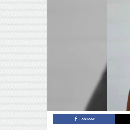
Facebook