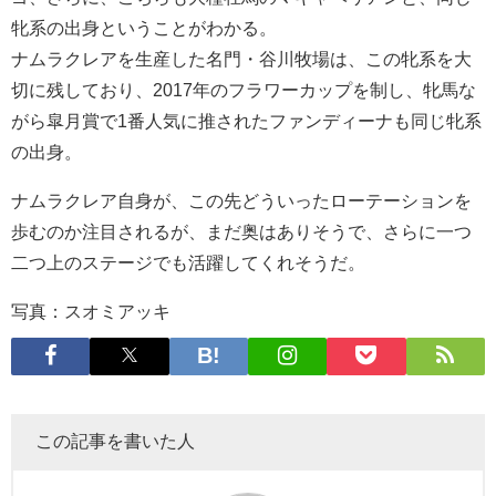
牝系の出身ということがわかる。
ナムラクレアを生産した名門・谷川牧場は、この牝系を大
切に残しており、2017年のフラワーカップを制し、牝馬な
がら皐月賞で1番人気に推されたファンディーナも同じ牝系
の出身。
ナムラクレア自身が、この先どういったローテーションを
歩むのか注目されるが、まだ奥はありそうで、さらに一つ
二つ上のステージでも活躍してくれそうだ。
写真：スオミアッキ
この記事を書いた人