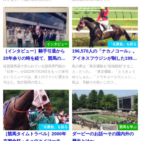
インタビュー
「名勝負」を語る
［インタビュー］騎手引退から
196,570人の「ナカノコール」。
20年余りの時を経て、競馬の世
アイネスフウジンが制した1990
界へ。『馬物語』予想家、小田
年東京優駿。
佐賀競馬場で売られている競馬専門紙の
私の夢は「東京優駿を“現地観戦”するこ
『日本一』が2022年7月24日をもって休刊
と」だった。 「東京優駿」「とうきょう
部雪さんの意気込み。
というニュースは、多くのファンに驚きを
ゆうしゅん」「トウキョーユウシュン」。
与えた。地方競馬の売上...
私は、耳触りの良いこのフ...
「名勝負」を語る
競馬を学ぶ
［競馬タイムトラベル］2000年
ダービーのお話〜その国内外の