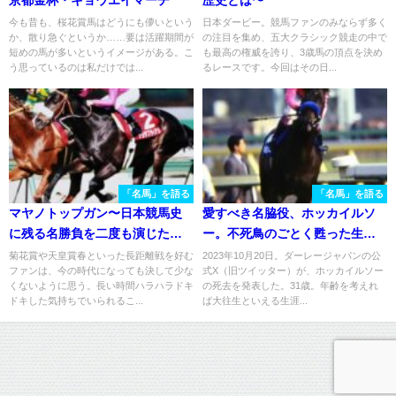
京都金杯・キョウエイマーチ
歴史とは〜
今も昔も、桜花賞馬はどうにも儚いという
日本ダービー。競馬ファンのみならず多く
か、散り急ぐというか……要は活躍期間が
の注目を集め、五大クラシック競走の中で
短めの馬が多いというイメージがある。こ
も最高の権威を誇り、3歳馬の頂点を決め
う思っているのは私だけでは...
るレースです。今回はその日...
「名馬」を語る
「名馬」を語る
マヤノトップガン〜日本競馬史
愛すべき名脇役、ホッカイルソ
に残る名勝負を二度も演じたス
ー。不死鳥のごとく甦った生涯
テイヤー～
を振り返る
菊花賞や天皇賞春といった長距離戦を好む
2023年10月20日。ダーレージャパンの公
ファンは、今の時代になっても決して少な
式X（旧ツイッター）が、ホッカイルソー
くないように思う。長い時間ハラハラドキ
の死去を発表した。31歳。年齢を考えれ
ドキした気持ちでいられるこ...
ば大往生といえる生涯...