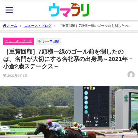
ホーム
ニュース・ブログ
［重賞回顧］7頭横一線のゴール前を制したの
は、名門が大切にする名牝系の出身馬～2021年・小倉2歳ステークス～
ニュース・ブログ
レース回顧
［重賞回顧］7頭横一線のゴール前を制したの
は、名門が大切にする名牝系の出身馬～2021年・
小倉2歳ステークス～
2021年9月8日