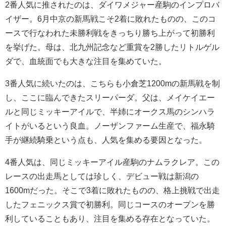
2番人気に推されたのは、ダイワメジャー産駒のインプロバ
イザー。6月中京の新馬戦こそ2着に敗れたものの、このコ
ースで行なわれた未勝利戦をきっちり勝ち上がって初勝利
を挙げた。母は、北九州記念など重賞を2勝したリトルゲル
ダで、血統面でも大きな注目を集めていた。
3番人気に続いたのは、こちらも小倉芝1200mの新馬戦を制
し、ここに臨んできたスリーパーダ。父は、メイケイエー
ルと同じミッキーアイルで、半姉にオークス馬のシンハラ
イトがいるという良血。ノーザンファーム生産で、福永騎
手が継続騎乗という点も、人気を集める要因となった。
4番人気は、同じミッキーアイル産駒のナムラクレア。この
レースの出走馬としては珍しく、デビュー戦は新潟の
1600mだった。そこで3着に敗れたものの、格上挑戦で出走
したフェニックス賞で初勝利。同じコースのオープンを勝
利していることもあり、注目を集める存在となっていた。