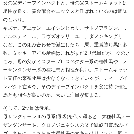
父の父ディープインパクトと、母の父ストームキャットは
相性が良く、黄金配合やニックスと呼ばれているのは周知
のとおり。
キズナ、アユサン、エイシンヒカリ、サトノアラジン、リ
アルスティール、ラヴズオンリーユー、ダノンキングリー
など、この組み合わせで誕生したＧＩ馬、重賞勝ち馬は多
数。ミッキーアイル産駒はこれがまだ2世代目だが、今のと
ころ、母の父がミスタープロスペクター系の種牡馬や、ノ
ーザンダンサー系の種牡馬と相性が良い。ストームキャッ
ト直仔の繁殖牝馬は少なくなってきているが、ディープイ
ンパクト亡き今、そのディープインパクトを父に持つ種牡
馬とも相性が良いのか、大いに注目が集まる。
そして、2つ目は母系。
母サンクイーンⅡの母系(母親)を代々遡ると、大種牡馬ノー
ザンダンサーや、クロノジェネシスの父で凱旋門賞馬のバ
ゴ、さらに、こちらも大種牡馬のマキャベリアンと、同じ