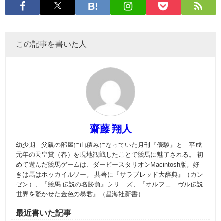
この記事を書いた人
齋藤 翔人
幼少期、父親の部屋に山積みになっていた月刊『優駿』と、平成
元年の天皇賞（春）を現地観戦したことで競馬に魅了される。 初
めて遊んだ競馬ゲームは、ダービースタリオンMacintosh版。好
きは馬はホッカイルソー。 共著に『サラブレッド大辞典』（カン
ゼン）、『競馬 伝説の名勝負』シリーズ、『オルフェーヴル伝説
世界を驚かせた金色の暴君』（星海社新書）
最近書いた記事