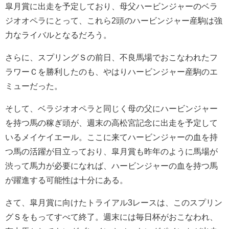
皐月賞に出走を予定しており、母父ハービンジャーのベラ
ジオオペラにとって、これら2頭のハービンジャー産駒は強
力なライバルとなるだろう。
さらに、スプリングＳの前日、不良馬場でおこなわれたフ
ラワーＣを勝利したのも、やはりハービンジャー産駒のエ
ミューだった。
そして、ベラジオオペラと同じく母の父にハービンジャー
を持つ馬の稼ぎ頭が、週末の高松宮記念に出走を予定して
いるメイケイエール。ここに来てハービンジャーの血を持
つ馬の活躍が目立っており、皐月賞も昨年のように馬場が
渋って馬力が必要になれば、ハービンジャーの血を持つ馬
が躍進する可能性は十分にある。
さて、皐月賞に向けたトライアル3レースは、このスプリン
グＳをもってすべて終了。週末には毎日杯がおこなわれ、