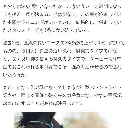
とおりの速い流れとなったが、こういうレース展開になっ
ても後方一気が決まることは少なく、この馬が位置してい
た中団がウイニングポジションに。結果的に、併走してい
たメタルスピードも3着に食い込んでいる。
過去2戦、直線の長いコースで33秒台の上がりを使っている
ものの、今回とは真逆の遅い流れ。瞬発力タイプではな
く、長く良い脚を使える持久力タイプで、ダービーより中
山でおこなわれる皐月賞でこそ、強みを活かせるのではな
いだろうか。
また、かなり先の話になってしまうが、秋のセントライト
記念や、同じく直線が短く持久力勝負になりやすい宝塚記
念に出走することがあれば注目したい。