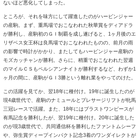
ないほど悪化してしまった。
ところが、それを味方にして躍進したのがハービンジャー
の産駒。まず、重馬場でおこなわれた秋華賞をディアドラ
が勝利し、産駒初のＧＩ制覇を成し遂げると、1ヶ月後のエ
リザベス女王杯は良馬場でおこなわれたものの、前月の雨
の影響で時計がかかり、またしてもハービンジャー産駒の
モズカッチャンが勝利。さらに、稍重でおこなわれた翌週
のマイルＣＳもペルシアンナイトが勝利するなど、わずか1
ヶ月の間に、産駒がＧＩ3勝という離れ業をやってのけた。
この活躍を見てか、翌18年に種付け。19年に誕生したのが
現4歳世代で、産駒のナミュールとプレサージリフトが牝馬
三冠レースで活躍。また、18年にはブラストワンピースが
有馬記念を勝利したが、翌19年に種付け。20年に誕生した
のが現3歳世代で、共同通信杯を勝利したファントムシーフ
や、弥生賞ディープインパクト記念3着のワンダイレクトが