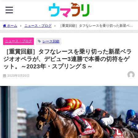
ホーム
ニュース・ブログ
［重賞回顧］タフなレースを乗り切った新星ベラ
ジオオペラが、デビュー3連勝で本番の切符をゲット。～2023年・スプリングＳ～
ニュース・ブログ
レース回顧
［重賞回顧］タフなレースを乗り切った新星ベラ
ジオオペラが、デビュー3連勝で本番の切符をゲ
ット。～2023年・スプリングＳ～
2023年3月20日