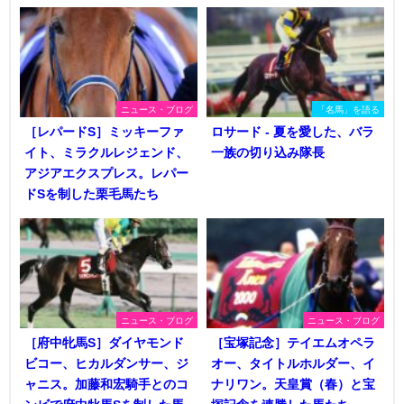
ニュース・ブログ
「名馬」を語る
［レパードS］ミッキーファ
ロサード - 夏を愛した、バラ
イト、ミラクルレジェンド、
一族の切り込み隊長
アジアエクスプレス。レパー
ドSを制した栗毛馬たち
ニュース・ブログ
ニュース・ブログ
［府中牝馬S］ダイヤモンド
［宝塚記念］テイエムオペラ
ビコー、ヒカルダンサー、ジ
オー、タイトルホルダー、イ
ャニス。加藤和宏騎手とのコ
ナリワン。天皇賞（春）と宝