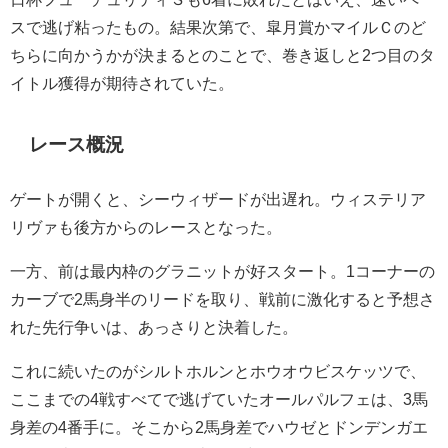
スで逃げ粘ったもの。結果次第で、皐月賞かマイルＣのど
ちらに向かうかが決まるとのことで、巻き返しと2つ目のタ
イトル獲得が期待されていた。
レース概況
ゲートが開くと、シーウィザードが出遅れ。ウィステリア
リヴァも後方からのレースとなった。
一方、前は最内枠のグラニットが好スタート。1コーナーの
カーブで2馬身半のリードを取り、戦前に激化すると予想さ
れた先行争いは、あっさりと決着した。
これに続いたのがシルトホルンとホウオウビスケッツで、
ここまでの4戦すべてで逃げていたオールパルフェは、3馬
身差の4番手に。そこから2馬身差でハウゼとドンデンガエ