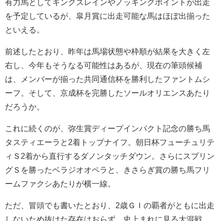
有力馬としてキングズレインやノッキングポイントが出走
を予定しているが、皐月賞に出走可能な馬はほぼ出揃った
といえる。
前述したとおり、昨年は馬場状態や枠順が結果を大きく左
右し、今年もそうなる可能性はあるが、現在の筆頭候補
は、メンバーが揃った共同通信杯を勝利したファントムシ
ーフ。そして、京成杯を完勝したソールオリエンスあたり
だろうか。
これに続くのが、弥生賞ディープインパクト記念の勝ち馬
タスティエーラと2着トップナイフ。朝日杯フューチュリテ
ィＳ2着から直行するダノンタッチダウン。さらにスプリン
グＳを勝ったベラジオオペラと、きさらぎ賞の勝ち馬フリ
ームファクシあたりが横一線。
ただ、冒頭でも書いたとおり、2歳ＧＩの覇者がともに出走
しないため抜けた存在はおらず、史上まれに見る大混戦。