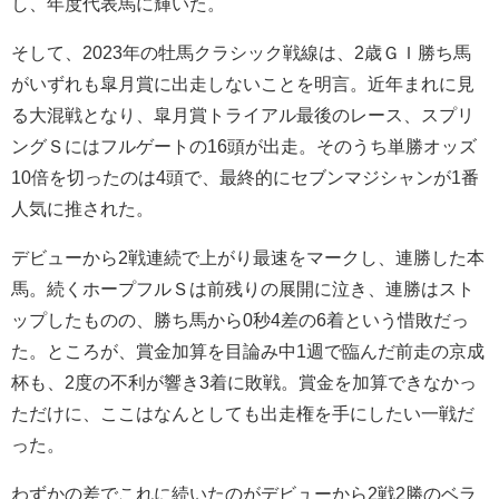
し、年度代表馬に輝いた。
そして、2023年の牡馬クラシック戦線は、2歳ＧＩ勝ち馬
がいずれも皐月賞に出走しないことを明言。近年まれに見
る大混戦となり、皐月賞トライアル最後のレース、スプリ
ングＳにはフルゲートの16頭が出走。そのうち単勝オッズ
10倍を切ったのは4頭で、最終的にセブンマジシャンが1番
人気に推された。
デビューから2戦連続で上がり最速をマークし、連勝した本
馬。続くホープフルＳは前残りの展開に泣き、連勝はスト
ップしたものの、勝ち馬から0秒4差の6着という惜敗だっ
た。ところが、賞金加算を目論み中1週で臨んだ前走の京成
杯も、2度の不利が響き3着に敗戦。賞金を加算できなかっ
ただけに、ここはなんとしても出走権を手にしたい一戦だ
った。
わずかの差でこれに続いたのがデビューから2戦2勝のベラ