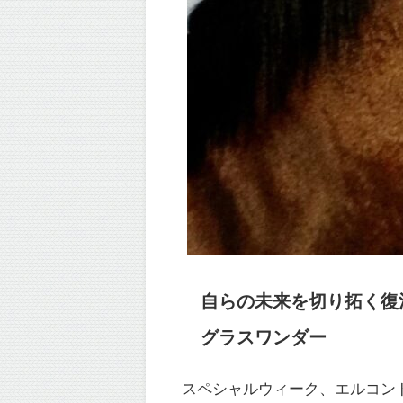
自らの
未来を切り拓く復
グラスワンダー
スペシャルウィーク、エルコン