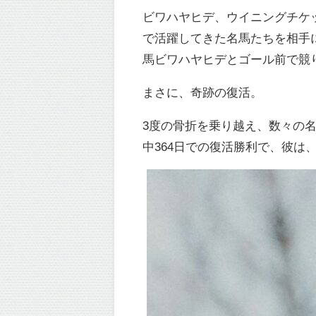
ビワハヤヒデ、ウイニングチケ
で活躍してきた名馬たちを相手
馬ビワハヤヒデとゴール前で競
まさに、奇跡の復活。
3度の骨折を乗り越え、数々の
中364日での復活勝利で、彼