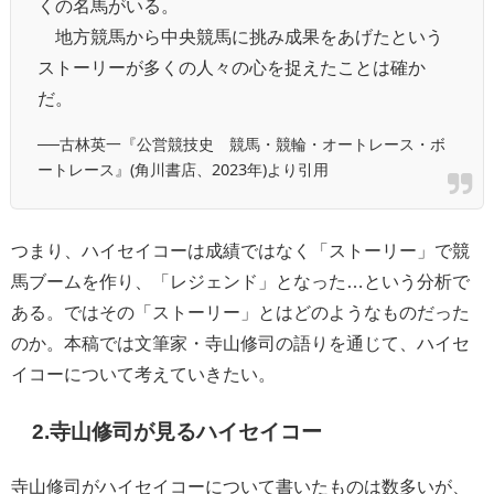
くの名馬がいる。
地方競馬から中央競馬に挑み成果をあげたという
ストーリーが多くの人々の心を捉えたことは確か
だ。
──古林英一『公営競技史 競馬・競輪・オートレース・ボ
ートレース』(角川書店、2023年)より引用
つまり、ハイセイコーは成績ではなく「ストーリー」で競
馬ブームを作り、「レジェンド」となった…という分析で
ある。ではその「ストーリー」とはどのようなものだった
のか。本稿では文筆家・寺山修司の語りを通じて、ハイセ
イコーについて考えていきたい。
2.寺山修司が見るハイセイコー
寺山修司がハイセイコーについて書いたものは数多いが、