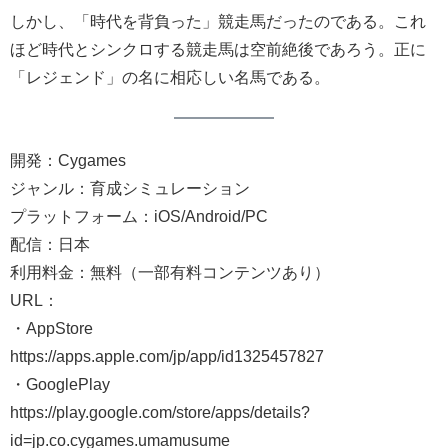
しかし、「時代を背負った」競走馬だったのである。これ
ほど時代とシンクロする競走馬は空前絶後であろう。正に
「レジェンド」の名に相応しい名馬である。
開発：Cygames
ジャンル：育成シミュレーション
プラットフォーム：iOS/Android/PC
配信：日本
利用料金：無料（一部有料コンテンツあり）
URL：
・AppStore
https://apps.apple.com/jp/app/id1325457827
・GooglePlay
https://play.google.com/store/apps/details?
id=jp.co.cygames.umamusume