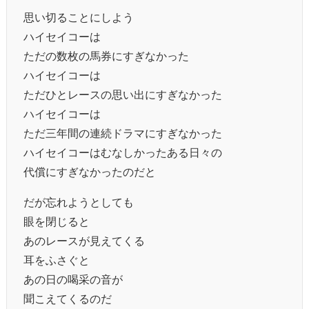
思い切ることにしよう
ハイセイコーは
ただの数枚の馬券にすぎなかった
ハイセイコーは
ただひとレースの思い出にすぎなかった
ハイセイコーは
ただ三年間の連続ドラマにすぎなかった
ハイセイコーはむなしかったある日々の
代償にすぎなかったのだと
だが忘れようとしても
眼を閉じると
あのレースが見えてくる
耳をふさぐと
あの日の喝采の音が
聞こえてくるのだ