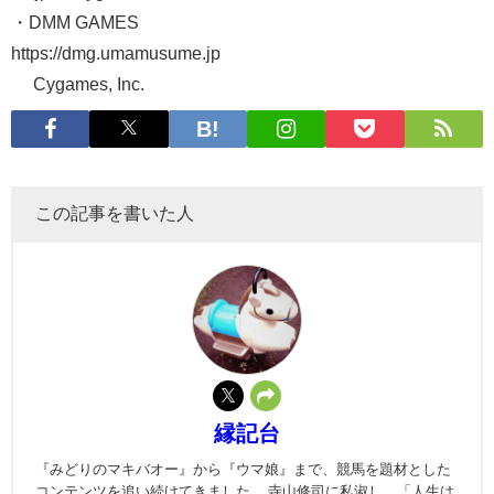
・DMM GAMES
https://dmg.umamusume.jp
© Cygames, Inc.
この記事を書いた人
縁記台
『みどりのマキバオー』から『ウマ娘』まで、競馬を題材とした
コンテンツを追い続けてきました。 寺山修司に私淑し、「人生は