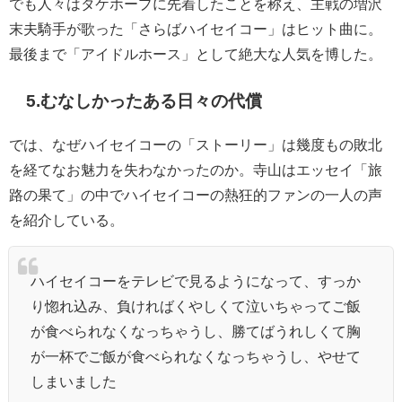
でも人々はタケホープに先着したことを称え、主戦の増沢
末夫騎手が歌った「さらばハイセイコー」はヒット曲に。
最後まで「アイドルホース」として絶大な人気を博した。
5.むなしかったある日々の代償
では、なぜハイセイコーの「ストーリー」は幾度もの敗北
を経てなお魅力を失わなかったのか。寺山はエッセイ「旅
路の果て」の中でハイセイコーの熱狂的ファンの一人の声
を紹介している。
ハイセイコーをテレビで見るようになって、すっか
り惚れ込み、負ければくやしくて泣いちゃってご飯
が食べられなくなっちゃうし、勝てばうれしくて胸
が一杯でご飯が食べられなくなっちゃうし、やせて
しまいました