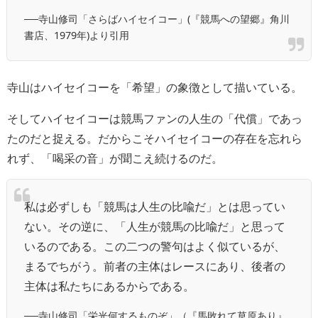
──寺山修司「さらばハイセイコー」(『競馬への望郷』角川
書店、1979年)より引用
寺山はハイセイコーを「希望」の象徴として描いている。
そしてハイセイコーは競馬ファンの人生の「代償」であっ
たのだと捉える。だからこそハイセイコーの存在を忘れら
れず、「喝采の音」が聞こえ続けるのだ。
私は必ずしも「競馬は人生の比喩だ」とは思ってい
ない。その逆に、「人生が競馬の比喩だ」と思って
いるのである。この二つの警句はよく似ているが、
まるでちがう。前者の主体はレースにあり、後者の
主体は私たちにあるからである。
──寺山修司「栄光何するものぞ」（『馬敗れて草原あり』