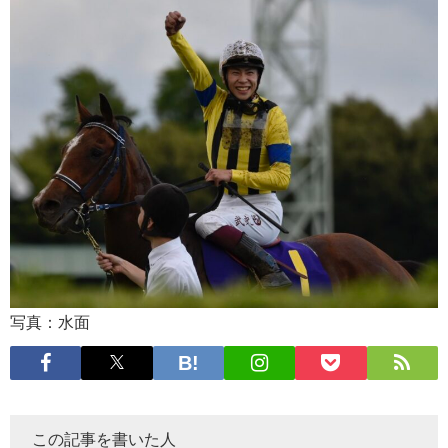
写真：水面
この記事を書いた人