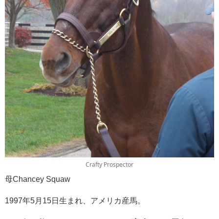
Crafty Prospector
母Chancey Squaw
1997年5月15日生まれ、アメリカ産馬。