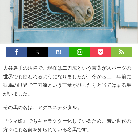
大谷選手の活躍で、現在は二刀流という言葉がスポーツの
世界でも使われるようになりましたが、今から二十年前に
競馬の世界で二刀流という言葉がぴったりと当てはまる馬
がいました。
その馬の名は、アグネスデジタル。
『ウマ娘』でもキャラクター化しているため、若い世代の
方々にも名前を知られている名馬です。