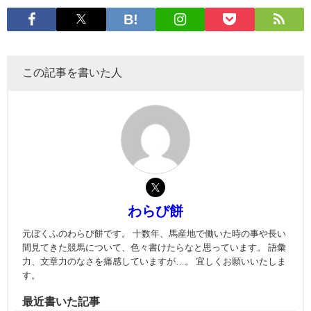
この記事を書いた人
わらび餅
元ぼくふのわらび餅です。 十数年、馬産地で働いた時の事や長い
間見てきた競馬について、色々書けたらなと思っています。 語彙
力、文章力のなさを痛感していますが…。 宜しくお願いいたしま
す。
最近書いた記事