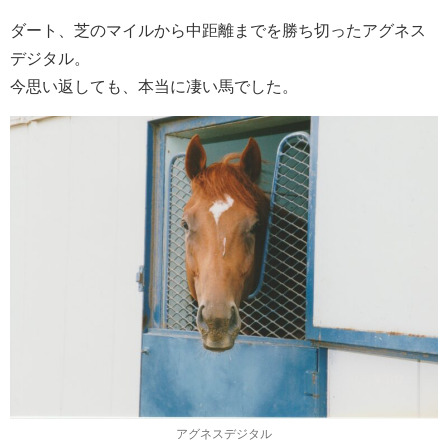
ダート、芝のマイルから中距離までを勝ち切ったアグネス
デジタル。
今思い返しても、本当に凄い馬でした。
アグネスデジタル