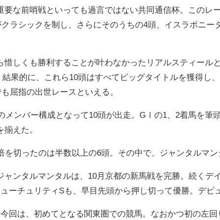
重要な前哨戦といっても過言ではない共同通信杯。このレ
頭がクラシックを制し、さらにそのうちの4頭、イスラボニ
ら惜しくも勝利することが叶わなかったリアルスティールと
。結果的に、これら10頭はすべてビッグタイトルを獲得し
でも屈指の出世レースといえる。
鋭のメンバー構成となって10頭が出走。GⅠの1、2着馬を
を揃えた。
0倍を切ったのは半数以上の6頭。その中で、ジャンタルマン
ジャンタルマンタルは、10月京都の新馬戦を完勝。続くデイ
フューチュリティSも、早目先頭から押し切って優勝。デビ
る今回は、初めてとなる関東圏での競馬。なおかつ初の左回