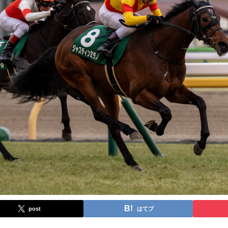
post
はてブ