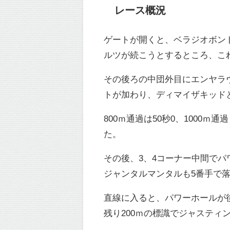
レース概況
ゲートが開くと、ベラジオボン
ルツが続こうとするところ、こ
その後ろの中団外目にエンヤラ
トが加わり、ディマイザキッド
800ｍ通過は50秒0、1000
た。
その後、3、4コーナー中間で
ジャンタルマンタルも5番手で
直線に入ると、パワーホールが
残り200ｍの標識でジャスティ