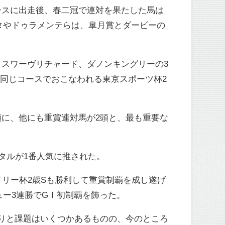
ースに出走後、春二冠で連対を果たした馬は
ータやドゥラメンテらは、皐月賞とダービーの
スワーヴリチャード、ダノンキングリーの3
、同じコースでおこなわれる東京スポーツ杯2
筆頭に、他にも重賞連対馬が2頭と、最も重要な
タルが1番人気に推された。
リー杯2歳Sも勝利して重賞制覇を成し遂げ
ュー3連勝でGⅠ初制覇を飾った。
りと課題はいくつかあるものの、今のところ