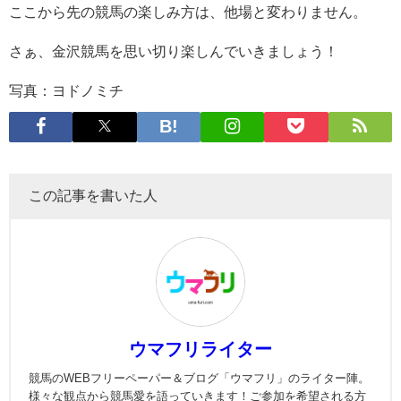
ここから先の競馬の楽しみ方は、他場と変わりません。
さぁ、金沢競馬を思い切り楽しんでいきましょう！
写真：ヨドノミチ
この記事を書いた人
ウマフリライター
競馬のWEBフリーペーパー＆ブログ「ウマフリ」のライター陣。
様々な観点から競馬愛を語っていきます！ご参加を希望される方