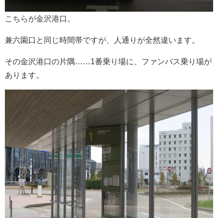
こちらが金沢港口。
兼六園口と同じ時間帯ですが、人通りが全然違います。
その金沢港口の片隅……1番乗り場に、ファンバス乗り場が
あります。