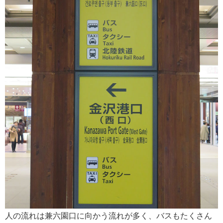
人の流れは兼六園口に向かう流れが多く、バスもたくさん