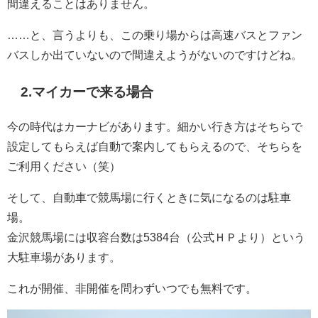
間違えることはありません。
……と、言うよりも、この乗り場からは高速バスとファン
バスしか出ていないので間違えようがないのですけどね。
2.マイカーで来る場合
今の時代はカーナビがあります。細かい行き方はそちらで
設定してもらえば自動で案内してもらえるので、そちらを
ご利用ください（笑）
そして、自動車で競馬場に行くときに気になるのは駐車
場。
金沢競馬場には収容台数は5384台（公式ＨＰより）という
大駐車場があります。
これが開催、非開催を問わずいつでも無料です。