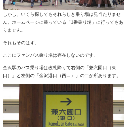
しかし、いくら探してもそれらしき乗り場は見当たりませ
ん。ホームページに載っている「1番乗り場」に行ってもあ
りません。
それもそのはず。
ここにファンバス乗り場は存在しないのです。
金沢駅のバス乗り場は改札降りて右側の「兼六園口（東
口）」と左側の「金沢港口（西口）」の二か所あります。