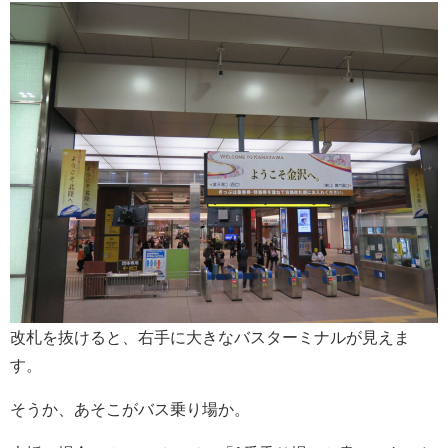
改札を抜けると、右手に大きなバスターミナルが見えま
す。
そうか、あそこがバス乗り場か。