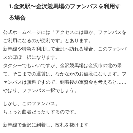
1.金沢駅〜金沢競馬場のファンバスを利用す
る場合
公式ホームページには「アクセスには車か、ファンバスを
ご利用になるのが便利です」とあります。
新幹線や特急を利用して金沢へ訪れる場合、このファンバ
スのほぼ一択になります。
タクシーでもいいですが、金沢競馬場は金沢市の北の果
て。そこまでの運賃は、なかなかのお値段になります。フ
ァンバスは無料ですので、到着後の軍資金も考えると……
やはり、ファンバス一択でしょう。
しかし、このファンバス。
ちょっと曲者だったりするのです。
新幹線で金沢に到着し、改札を抜けます。