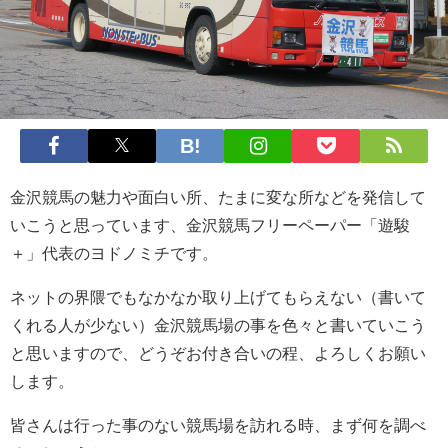
金沢競馬の魅力や面白い所、たまに変な所などを発信して
いこうと思っています、金沢競馬フリーペーパー「遊駿
＋」代表のヨドノミチです。
ネットの界隈でもなかなか取り上げてもらえない（書いて
くれる人が少ない）金沢競馬場の事を色々と書いていこう
と思いますので、どうぞお付き合いの程、よろしくお願い
します。
皆さんは行った事のない競馬場を訪れる時、まず何を調べ