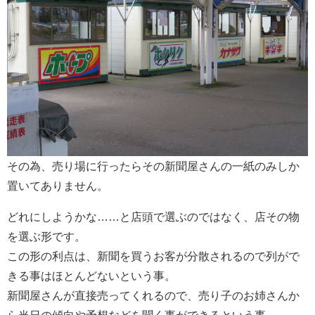
その為、売り場に行ったらその新聞屋さんの一紙のみしか
置いてありません。
どれにしようかな……と店頭で選ぶのではなく、店その物
を選ぶ形です。
この形の利点は、新聞を買うお客が分散されるので列がで
きる事はほとんどないという事。
新聞屋さんが直接売ってくれるので、売り子のお姉さんか
ら当日の傾向や予想などを聞く事ができるという事。