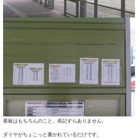
看板はもちろんのこと、表記すらありません。
ダイヤがちょこっと書かれているだけです。