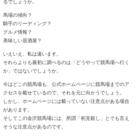
るでしょうか。
馬場の傾向？
騎手のリーディング？
グルメ情報？
美味しい居酒屋？
いえいえ、私は違います。
それらよりも最初に調べるのは「どうやって競馬場へ行く
か」ではないでしょうか。
今はどこの競馬場も、公式ホームページに競馬場までのア
クセスを載せているので、それを元に向かうでしょう。
しかし、ホームページには載っていない注意点がある場合
があります。
そしてこの金沢競馬場には、所謂「初見殺し」とでも言え
そうな注意点があるのです。