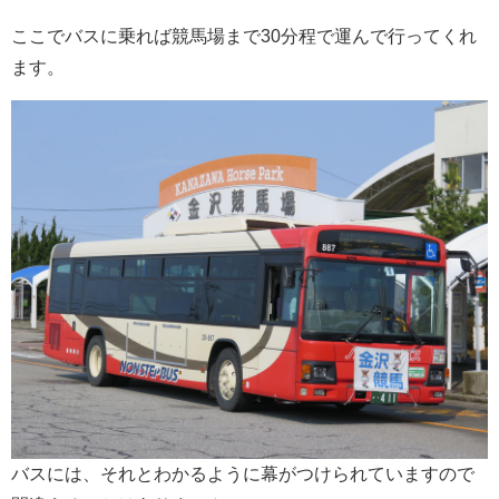
ここでバスに乗れば競馬場まで30分程で運んで行ってくれ
ます。
バスには、それとわかるように幕がつけられていますので