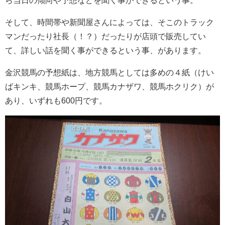
そして、時間帯や新聞屋さんによっては、そこのトラック
マンだったり社長（！？）だったりが店頭で販売してい
て、詳しい話を聞く事ができるという事、があります。
金沢競馬の予想紙は、地方競馬としては多めの４紙（けい
ばキンキ、競馬ホープ、競馬カナザワ、競馬ホクリク）が
あり、いずれも600円です。