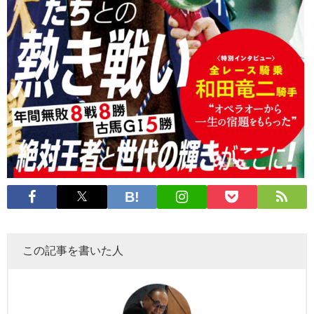
この記事を書いた人