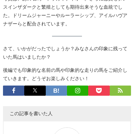
スインザダークと繁殖としても期待出来そうな血統でし
た。ドリームジャーニーやルーラーシップ、アイルハヴア
ナザーらと配合されています。
さて、いかがだったでしょうか？みなさんの印象に残って
いた馬はいましたか？
後編でも印象的な名前の馬や印象的な走りの馬をご紹介し
ていきます。どうぞお楽しみください！
この記事を書いた人