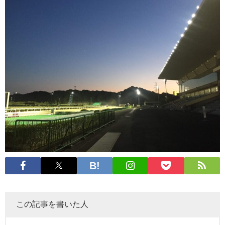
この記事を書いた人