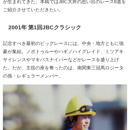
が生まれてきた。本稿ではJBC大井の思い出のレース8選を
ご紹介させていただきたい。
2001年 第1回JBCクラシック
記念すべき最初のビッグレースには、中央・地方ともに強
豪が集結。ノボトゥルーやハギノハイグレイド、ミツアキ
サイレンスやマキバスナイパーなどがレースを盛り上げ
た。だが、主役の座を奪ったのは、南関東三冠馬ロジータ
の孫・レギュラーメンバー。