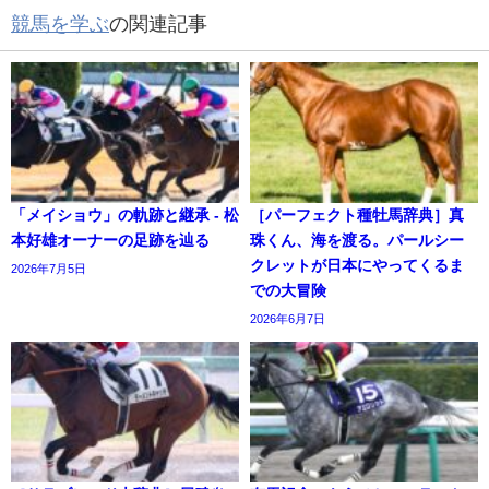
競馬を学ぶ
の関連記事
「メイショウ」の軌跡と継承 - 松
［パーフェクト種牡馬辞典］真
本好雄オーナーの足跡を辿る
珠くん、海を渡る。パールシー
クレットが日本にやってくるま
2026年7月5日
での大冒険
2026年6月7日