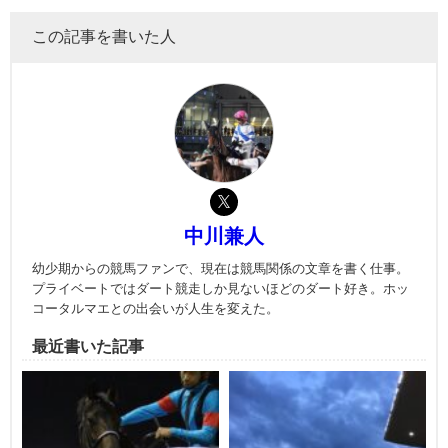
この記事を書いた人
中川兼人
幼少期からの競馬ファンで、現在は競馬関係の文章を書く仕事。
プライベートではダート競走しか見ないほどのダート好き。ホッ
コータルマエとの出会いが人生を変えた。
最近書いた記事