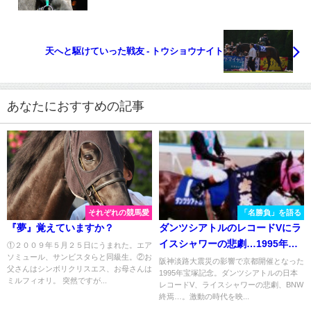
天へと駆けていった戦友 - トウショウナイト
あなたにおすすめの記事
それぞれの競馬愛
「名勝負」を語る
『夢』覚えていますか？
ダンツシアトルのレコードVにラ
イスシャワーの悲劇…1995年宝
①２００９年５月２５日にうまれた。エア
ソミュール、サンビスタらと同級生。②お
塚記念が映した“時代の転換点”
阪神淡路大震災の影響で京都開催となった
父さんはシンボリクリスエス、お母さんは
1995年宝塚記念。ダンツシアトルの日本
ミルフィオリ。 突然ですが...
レコードV、ライスシャワーの悲劇、BNW
終焉…。激動の時代を映...