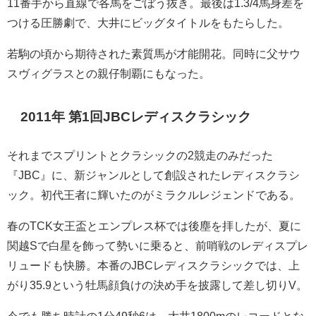
11番手から直線で各馬をごぼう抜き。最後は1.3/4馬身差を
つける圧勝劇で、大井にビッグタイトルをもたらした。
若駒の頃から期待された素質馬が才能開花。同時に父サウ
スヴィグラスとの親仔制覇にもなった。
2011年 第1回JBCレディスクラシック
それまでスプリントとクラシックの2競走のみだった
『JBC』に、新ジャンルとして創設されたレディスクラシ
ック。初代王者に輝いたのがミラクルレジェンドである。
春のTCK女王盃とエンプレス杯では後塵を拝したが、夏に
関越Sで白星を飾って勢いに乗ると、前哨戦のレディスプレ
リュードも快勝。本番のJBCレディスクラシックでは、上
がり35.9という牡馬顔負けの決め手を披露して差し切りV。