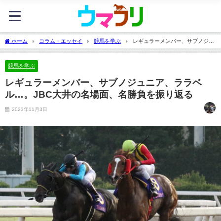
ホーム
コラム・エッセイ
競馬を学ぶ
レギュラーメンバー、サブノジュ
ニア、ララベル…。JBC大井の名場面、名勝負を振り返る
競馬を学ぶ
レギュラーメンバー、サブノジュニア、ララベ
ル…。JBC大井の名場面、名勝負を振り返る
2023年11月3日