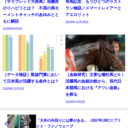
［サラブレッド大辞典］屈腱炎
有馬記念、もうひとつのラスト
のリハビリとは？ 不屈の馬モ
ラン物語／スマートレイアーと
ーメントキャッチのあゆみとと
アエロリット
もに解説
2025年12月28日
2026年6月5日
［データ検証］凱旋門賞におい
［血統研究］主要な種牡馬とGⅠ
て日本馬が活躍する条件とは？
活躍馬の血統比較から、現代日
本競馬における『アツい血統』
2025年10月3日
を探る
2025年4月6日
「大井の外回りには夢がある」 - 2007年JBCスプリ
ント・フジノウェーブ