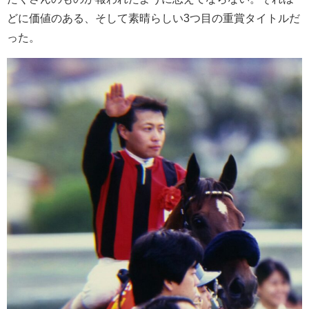
どに価値のある、そして素晴らしい3つ目の重賞タイトルだ
った。