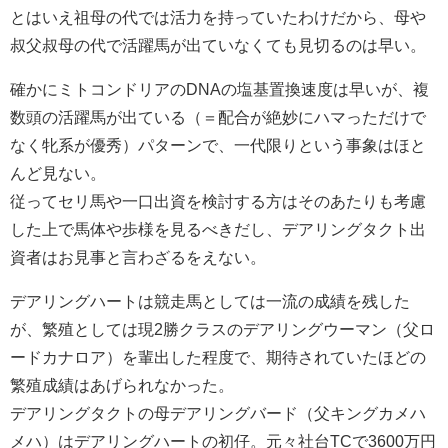
とはいえ祖母の代では活力を持っていたわけだから、母や
叔父叔母の代で活躍馬が出ていなくても見切るのは早い。
確かにミトコンドリアのDNAの塩基置換速度は早いが、複
数頭の活躍馬が出ている（＝配合が絶妙にハマっただけで
なく牝系が優秀）パターンで、一代限りという事象はほと
んど見ない。
従ってセリ馬や一口出資を検討する方はそのあたりも考慮
した上で馬体や歩様を見るべきだし、デアリングタクト出
資者はお見事と言わざるをえない。
デアリングハートは競走馬としては一流の成績を残した
が、繁殖としては現2勝クラスのデアリングウーマン（父ロ
ードカナロア）を輩出した程度で、期待されていたほどの
繁殖成績はあげられなかった。
デアリングタクトの母デアリングバード（父キングカメハ
メハ）はデアリングハートの初仔。元々社台TCで3600万円