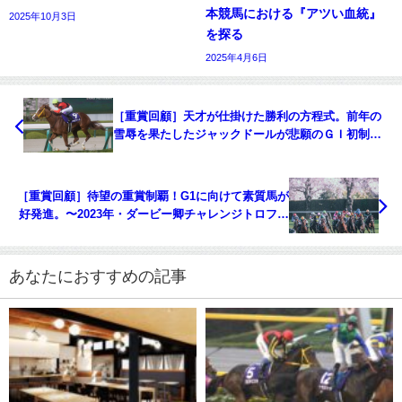
本競馬における『アツい血統』
2025年10月3日
を探る
2025年4月6日
［重賞回顧］天才が仕掛けた勝利の方程式。前年の
雪辱を果たしたジャックドールが悲願のＧＩ初制覇
～2023年・大阪杯～
［重賞回顧］待望の重賞制覇！G1に向けて素質馬が
好発進。〜2023年・ダービー卿チャレンジトロフィ
ー〜
あなたにおすすめの記事