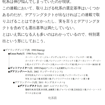
牝系は伸び悩んでしまっていたのが現状。
この連載において、取り上げる牝系の選定基準はいくつか
あるのだが、デアリングタクトが出なければこの連載で取
り上げることはできなかったし、実を言うとデアリングタ
クトを含めても選出基準は満たしていない。
とはいえ気になる人も多いのはわかっているので、特別選
出という形にしておこう。
牝系図