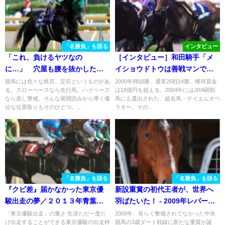
「名勝負」を語る
インタビュー
「これ、負けるヤツなの
［インタビュー］和田騎手「メ
に…」 穴屋も腰を抜かした競
イショウドトウは善戦マンでは
馬を見せた、藤岡康太騎手・ジ
ない！」。テイエムオペラオー
競馬には色々な格言、定石というものがあ
2000年8戦8勝、通算26戦14勝。獲得賞金
る。スローペースなら先行馬。ハイペース
は18億円を超える。2004年にはJRA顕彰
ョーカプチーノのNHKマイルカ
鞍上が振り返る、多士済々なラ
なら差し警戒。そんな展開読みから導く優
馬にも選出された、超名馬・テイエムオペ
ップ
イバルたち。
位な位置取りもそのひとつ。...
ラオー。その...
「名勝負」を語る
「名勝負」を語る
『クビ差』届かなかった東京優
新設重賞の初代王者が、世界へ
駿出走の夢／２０１３年青葉賞
羽ばたいた！ - 2009年レパード
３着ラストインパクト
S・トランセンド
「東京優駿出走」の重さ 生涯ただ一度だ
2009年、長らく整備されてなかった中央
け出走することができる東京優駿の出走枠
競馬の3歳ダート戦線に新たな重賞が誕