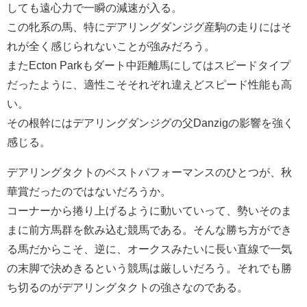
しても遠心力で一瞬の減速が入る。
この牝系の馬、特にデアリングダンジグ産駒の走りにはそ
れが全く感じられないことが強みだろう。
またEcton Parkもダート中距離馬にしてはスピードタイプ
だったように、適性こそそれぞれ違えどスピード性能も高
い。
その根幹にはデアリングダンジグの父Danzigの影響を強く
感じる。
デアリングタクトのベストパフォーマンスのひとつが、秋
華賞だったのではないだろうか。
コーナーから捲り上げるように動いていって、勢いそのま
まに前方馬群を飲み込む競馬である。そんな勝ち方ができ
る馬だからこそ、逆に、オークスみたいに長い直線で一気
の末脚で決めきるという競馬は厳しいだろう。それでも勝
ち切るのがデアリングタクトの強さなのである。