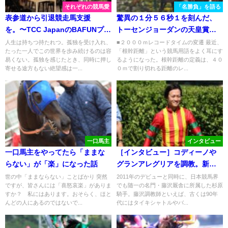
それぞれの競馬愛
「名勝負」を語る
表参道から引退競走馬支援
驚異の１分５６秒１を刻んだ、
を。〜TCC JapanのBAFUNプロ
トーセンジョーダンの天皇賞
ジェクトについて〜
（秋）
人生は持ちつ持たれつ。孤独を受け入れ、
■２０００ｍレコードタイムの変遷 最近、
たった一人でこの世界を歩み続けるのは容
「根幹距離」という競馬用語をよく耳にす
易くない。孤独を感じたとき、同時に押し
るようになった。根幹距離の定義は、４０
寄せる途方もない絶望感は一...
０ｍで割り切れる距離のレ...
一口馬主
インタビュー
一口馬主をやってたら「ままな
［インタビュー］コディーノや
らない」が「楽」になった話
グランアレグリアを調教。新人
から名門に所属した杉原騎手が
世の中「ままならない」ことばかり 突然
2011年のデビューと同時に、日本競馬界
ですが、皆さんには「喜怒哀楽」がありま
でも随一の名門・藤沢厩舎に所属した杉原
語る、藤沢厩舎での日々。
すか？ 私にはあります。おそらく、ほと
騎手。藤沢調教師といえば、古くは90年
んどの人にあるのではないで...
代にはタイキシャトルやバ...