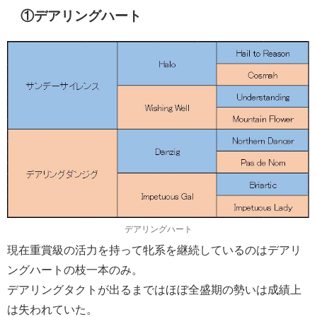
①デアリングハート
デアリングハート
現在重賞級の活力を持って牝系を継続しているのはデアリ
ングハートの枝一本のみ。
デアリングタクトが出るまではほぼ全盛期の勢いは成績上
は失われていた。