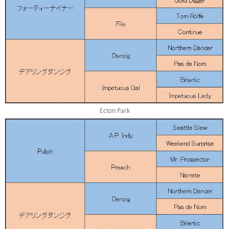
Ecton Park