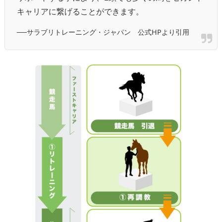
キャリアに繋げることができます。
──サラブリトレーニング・ジャパン 公式HPより引用