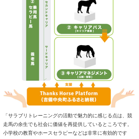
「サラブリトレーニングの活動で魅力的に感じる点は、競
走馬の余生でも社会に価値を再提供しているところです。
小学校の教育やホースセラピーなどは非常に有効的です