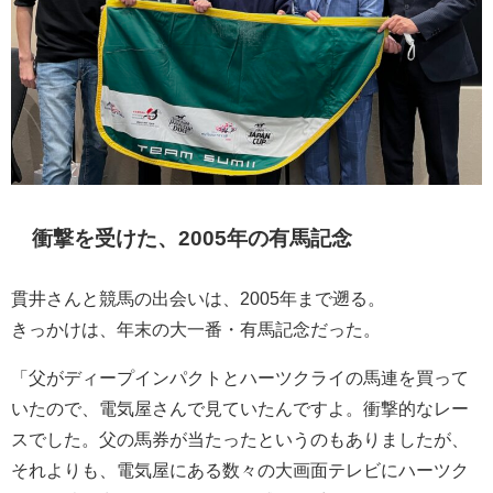
衝撃を受けた、2005年の有馬記念
貫井さんと競馬の出会いは、2005年まで遡る。
きっかけは、年末の大一番・有馬記念だった。
「父がディープインパクトとハーツクライの馬連を買って
いたので、電気屋さんで見ていたんですよ。衝撃的なレー
スでした。父の馬券が当たったというのもありましたが、
それよりも、電気屋にある数々の大画面テレビにハーツク