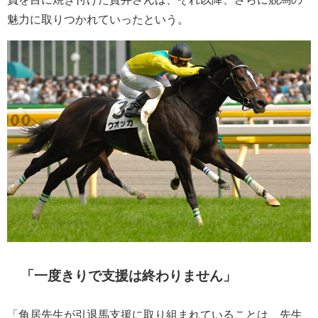
魅力に取りつかれていったという。
「一度きりで支援は終わりません」
「角居先生が引退馬支援に取り組まれていることは、先生