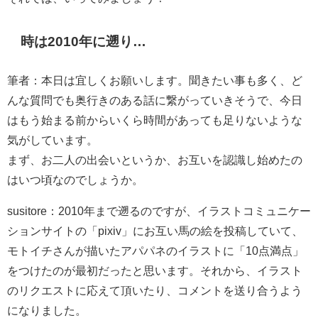
時は2010年に遡り
…
筆者：本日は宜しくお願いします。聞きたい事も多く、ど
んな質問でも奥行きのある話に繋がっていきそうで、今日
はもう始まる前からいくら時間があっても足りないような
気がしています。
まず、お二人の出会いというか、お互いを認識し始めたの
はいつ頃なのでしょうか。
susitore：2010年まで遡るのですが、イラストコミュニケー
ションサイトの「pixiv」にお互い馬の絵を投稿していて、
モトイチさんが描いたアパパネのイラストに「10点満点」
をつけたのが最初だったと思います。それから、イラスト
のリクエストに応えて頂いたり、コメントを送り合うよう
になりました。