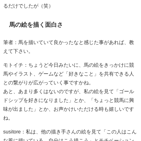
るだけでしたが（笑）
馬の絵を描く面白さ
筆者：馬を描いていて良かったなと感じた事があれば、教
えて下さい。
モトイチ：ちょうど今日みたいに、馬の絵をきっかけに競
馬やイラスト、ゲームなど「好きなこと」を共有できる人
との繋がりが広がっていく事ですかね。
あと、あまり多くはないのですが、私の絵を見て「ゴール
ドシップを好きになりました」とか、「ちょっと競馬に興
味が出ました」とか、お声かけいただける時も嬉しいです
ね。
susitore：私は、他の描き手さんの絵を見て「この人はこん
な風に描いている。自分はこう描こう」とモチベーション