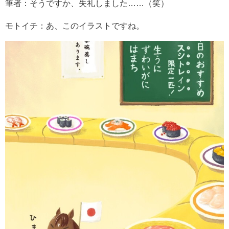
筆者：そうですか、失礼しました……（笑）
モトイチ：あ、このイラストですね。