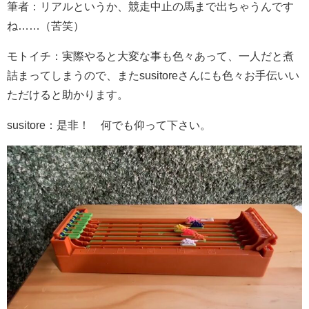
筆者：リアルというか、競走中止の馬まで出ちゃうんです
ね……（苦笑）
モトイチ：実際やると大変な事も色々あって、一人だと煮
詰まってしまうので、またsusitoreさんにも色々お手伝いい
ただけると助かります。
susitore：是非！ 何でも仰って下さい。