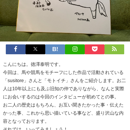
こんにちは。徳澤泰明です。
今回は、馬や競馬をモチーフにした作品で活動されている
「susitore」さんと「モトイチ」さんをご紹介します。お二
人は10年以上にも及ぶ旧知の仲でありながら、なんと実際
にお会いするのは今回のインタビューが初めてとの事。
お二人の歴史はもちろん、お互い聞きたかった事・伝えた
かった事、これから思い描いている事など、盛り沢山な内
容となっております。
それでは、いってみましょう！