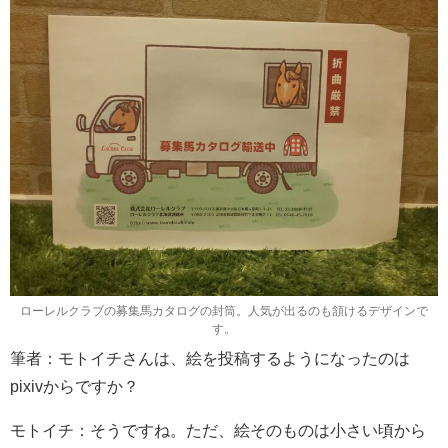
ローレルクラブの募集馬カタログの封筒。人気が出るのも頷けるデザインで
す。
筆者：モトイチさんは、絵を投稿するようになったのは
pixivからですか？
モトイチ：そうですね。ただ、絵そのものは小さい頃から