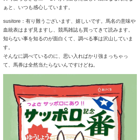
ぁと、いつも感心しています。
susitore：有り難うございます、嬉しいです。馬名の意味や
血統表はまず見ますし、競馬雑誌も買ってきて読みます。
知らない事を知るのが面白くて、調べる事は沢山していま
す。
そんなに調べているのに、思い入ればかり強まっちゃっ
て、馬券は全然当たらないんですけどね。