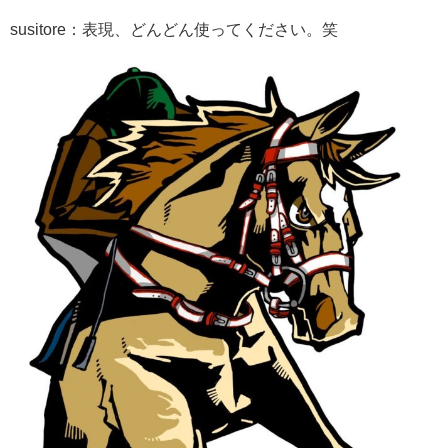
susitore：表現、どんどん使ってください。笑