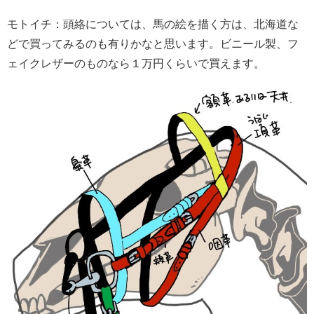
モトイチ：頭絡については、馬の絵を描く方は、北海道な
どで買ってみるのも有りかなと思います。ビニール製、フ
ェイクレザーのものなら１万円くらいで買えます。