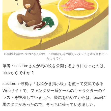
10年以上前のsusitoreさんの絵。この頃から今の優しいタッチは確立されてい
たようです。
筆者：susitoreさんが馬の絵を公開するようになったのは、
pixivからですか？
susitore：最初は「お絵かき掲示板」を使って交流できる
Webサイトで、ファンタジー系ゲームのキャラクターのイ
ラストを投稿していました。競馬を始めてからは、pixivに
馬のタグがあったので、そっちに移っていきました。