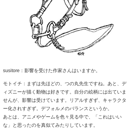
susitore：影響を受けた作家さんはいますか。
モトイチ：まずは先ほどの、つの丸先生ですね。あと、デ
ィズニーが描く動物は好きです。自分の絵柄には出ていま
せんが、影響は受けています。リアルすぎず、キャラクタ
ー化されすぎず。デフォルメのバランスというか。
あとは、アニメやゲームを色々見る中で、「これはいい
な」と思ったのを真似てみたりしています。