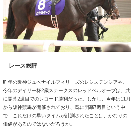
レース総評
昨年の阪神ジュベナイルフィリーズのレシステンシアや、
今年のデイリー杯2歳ステークスのレッドベルオーブは、共
に開幕2週目でのレコード勝利だった。しかし、今年は11月
から阪神競馬が開催されており、既に開幕7週目という中
で、これだけの早いタイムが計測されたことは、かなりの
価値があるのではないだろうか。