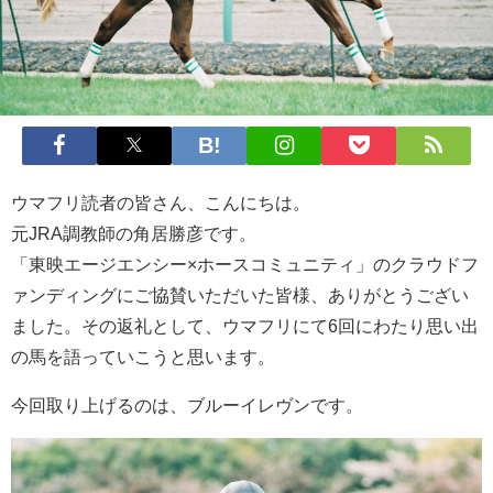
ウマフリ読者の皆さん、こんにちは。
元JRA調教師の角居勝彦です。
「東映エージエンシー×ホースコミュニティ」のクラウドフ
ァンディングにご協賛いただいた皆様、ありがとうござい
ました。その返礼として、ウマフリにて6回にわたり思い出
の馬を語っていこうと思います。
今回取り上げるのは、ブルーイレヴンです。