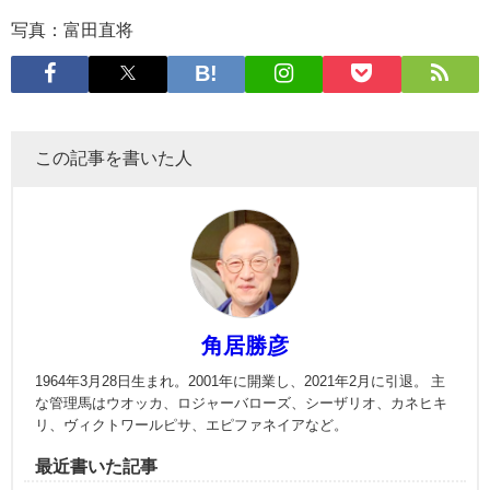
写真：富田直将
この記事を書いた人
角居勝彦
1964年3月28日生まれ。2001年に開業し、2021年2月に引退。 主
な管理馬はウオッカ、ロジャーバローズ、シーザリオ、カネヒキ
リ、ヴィクトワールピサ、エピファネイアなど。
最近書いた記事