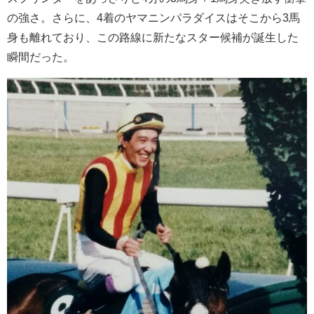
の強さ。さらに、4着のヤマニンパラダイスはそこから3馬
身も離れており、この路線に新たなスター候補が誕生した
瞬間だった。