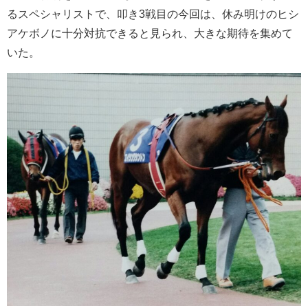
るスペシャリストで、叩き3戦目の今回は、休み明けのヒシ
アケボノに十分対抗できると見られ、大きな期待を集めて
いた。