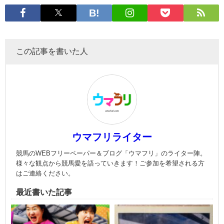
この記事を書いた人
ウマフリライター
競馬のWEBフリーペーパー＆ブログ「ウマフリ」のライター陣。
様々な観点から競馬愛を語っていきます！ご参加を希望される方
はご連絡ください。
最近書いた記事