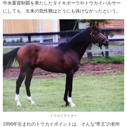
中央重賞制覇を果たしたタイキポーラやトウカイパルサー
にしても、生来の気性難はどうにも抜けなかったという。
トウカイテイオー
1996年生まれのトウカイポイントは、そんな“帝王”の初年