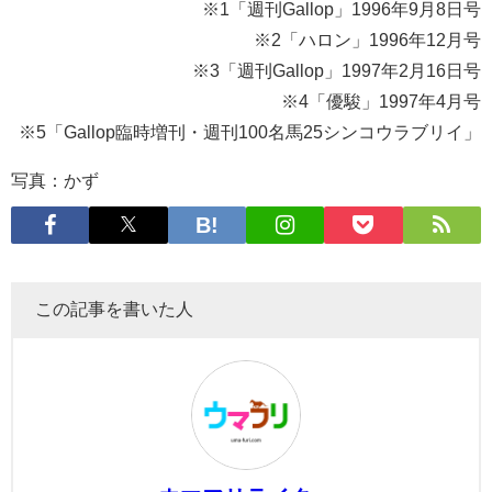
※1「週刊Gallop」1996年9月8日号
※2「ハロン」1996年12月号
※3「週刊Gallop」1997年2月16日号
※4「優駿」1997年4月号
※5「Gallop臨時増刊・週刊100名馬25シンコウラブリイ」
写真：かず
この記事を書いた人