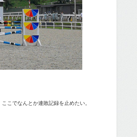
、ここでなんとか連敗記録を止めたい。