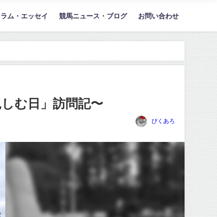
コラム・エッセイ
競馬ニュース・ブログ
お問い合わせ
親しむ日」訪問記〜
びくあろ