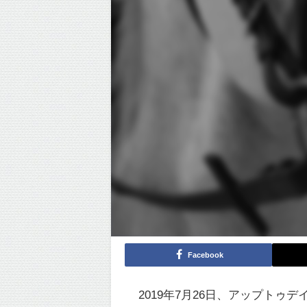
Facebook
2019年7月26日、アップトゥ