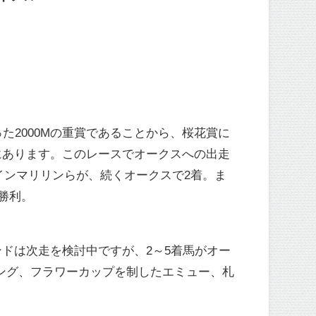
た2000Mの重賞であることから、桜花賞に
にあります。このレースでオークスへの出走
インマリリンらが、続くオークスで2着。ま
勝利。
ドは次走を検討中ですが、2～5着馬がオー
イング、フラワーカップを制したエミュー、札