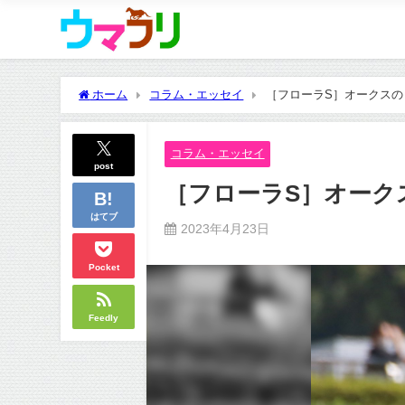
ホーム
コラム・エッセイ
［フローラS］オークスの
コラム・エッセイ
post
［フローラS］オーク
はてブ
2023年4月23日
Pocket
Feedly