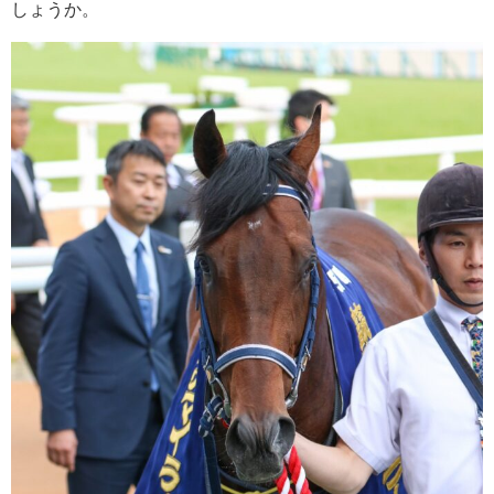
しょうか。