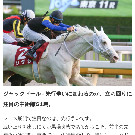
ジャックドール - 先行争いに加わるのか、立ち回りに
注目の中距離G1馬。
レース展開で注目なのは、先行争いです。
速い上りを出しにくい馬場状態であるからこそ、前半の先