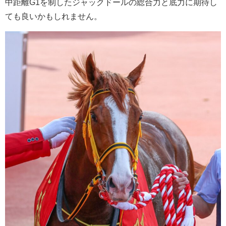
中距離G1を制したジャックドールの総合力と底力に期待し
ても良いかもしれません。