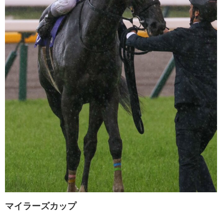
マイラーズカップ