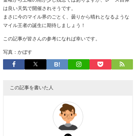
は良い天気で開催されそうです。
まさに今のマイル界のごとく、曇りから晴れとなるような
マイル王者の誕生に期待しましょう！
この記事が皆さんの参考になれば幸いです。
写真：かぼす
この記事を書いた人