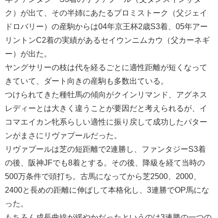
ク）が出て、その半姉にあたるプロミストーク（父ジェイ
ドロバリー）の産駒からは04年京王杯2歳S3着、05年アー
リントンC2着の実績があるセイウンニムカウ（父カーネギ
ー）が出た。
ヤングサリーの枝は代を経るごとに適性距離が短くなって
きていて、ダート向きの産駒も多数出ている。
つけられてきた種牡馬の傾向がクインリマンド、アグネス
レディーとは大きく違うことが要因だと考えられるが、イ
コマエイカン牝系らしい適性に振り戻して成功したパター
ンがまさにリヴァプールだった。
リヴァプールは芝の短距離で2連勝し、ファンタジーS3着
の後、阪神JFでも8着とする。その後、降級を経て当時の
500万条件で頭打ち。古馬になってから芝2500、2000、
2400と長めの距離に伸ばして本格化し、3連勝でOP馬にな
った。
もちろん成長曲線が緩やかだったというのは3連勝の一つの