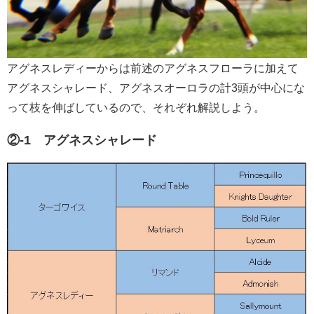
アグネスレディーからは前述のアグネスフローラに加えて
アグネスシャレード、アグネスオーロラの計3頭が中心にな
って枝を伸ばしているので、それぞれ解説しよう。
②-1 アグネスシャレード