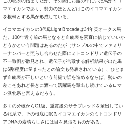
この牝系の始まりだが、その際にお腹の中にいた馬がイコ
マエイカンであり、勢力のほとんどはこのイコマエイカン
を根幹とする馬が形成している。
イコマエイカンの3代母Light Brocadeは34年英オークス馬
だ。100年近く前の馬となると血統表を素直に信じていいか
どうかという問題はあるのだが（サンプルの中でファミリ
ーナンバーと照らし合わせた際にミトコンドリア遺伝子の
不一致例が散見され、遺伝子が合致する解析結果が出た馬
は6割程度に留まったとの論文も発表されている）、ひとま
ず血統表が正しいという前提で話を進めるならば、勢いの
差こそあれど長きに渡って活躍馬を輩出し続けているロマ
ン派牝系と言えるだろう。
多くの分岐からG1級、重賞級のサラブレッドを輩出してい
る牝系で、その根底に眠るイコマエイカンのミトコンドリ
アDNAの素晴らしさには目を見張るものがある。