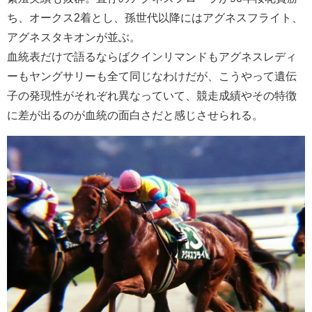
ち、オークス2着とし、孫世代以降にはアグネスフライト、
アグネスタキオンが並ぶ。
血統表だけで語るならばクインリマンドもアグネスレディ
ーもヤングサリーも全て同じなわけだが、こうやって遺伝
子の発現性がそれぞれ異なっていて、競走成績やその特徴
に差が出るのが血統の面白さだと感じさせられる。