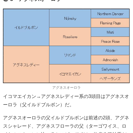
アグネスオーロラ
イコマエイカン→アグネスレディー系の3頭目はアグネスオ
ーロラ（父イルドブルボン）だ。
アグネスオーロラの父イルドブルボンは前述の2頭、アグネ
スシャレード、アグネスフローラの父（ターゴワイス、ロ