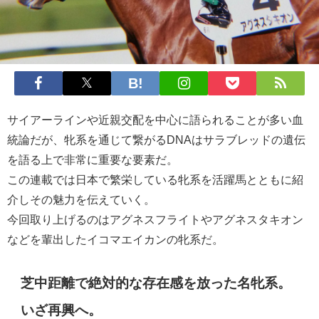
サイアーラインや近親交配を中心に語られることが多い血
統論だが、牝系を通じて繋がるDNAはサラブレッドの遺伝
を語る上で非常に重要な要素だ。
この連載では日本で繁栄している牝系を活躍馬とともに紹
介しその魅力を伝えていく。
今回取り上げるのはアグネスフライトやアグネスタキオン
などを輩出したイコマエイカンの牝系だ。
芝中距離で絶対的な存在感を放った名牝系。
いざ再興へ。