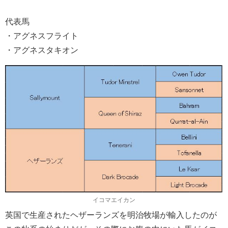
代表馬
・アグネスフライト
・アグネスタキオン
イコマエイカン
英国で生産されたヘザーランズを明治牧場が輸入したのが