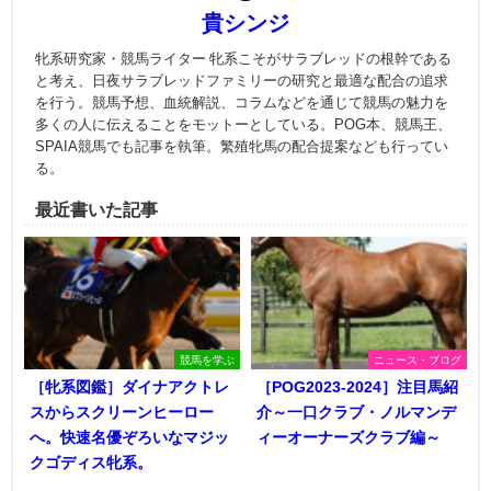
貴シンジ
牝系研究家・競馬ライター 牝系こそがサラブレッドの根幹である
と考え、日夜サラブレッドファミリーの研究と最適な配合の追求
を行う。競馬予想、血統解説、コラムなどを通じて競馬の魅力を
多くの人に伝えることをモットーとしている。POG本、競馬王、
SPAIA競馬でも記事を執筆。繁殖牝馬の配合提案なども行ってい
る。
最近書いた記事
競馬を学ぶ
ニュース・ブログ
［牝系図鑑］ダイナアクトレ
［POG2023-2024］注目馬紹
スからスクリーンヒーロー
介～一口クラブ・ノルマンデ
へ。快速名優ぞろいなマジッ
ィーオーナーズクラブ編～
クゴディス牝系。