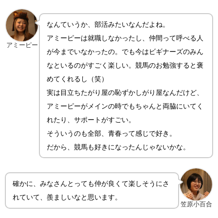
なんていうか、部活みたいなんだよね。
アミーピーは就職しなかったし、仲間って呼べる人
アミーピー
が今までいなかったの。でも今はビギナーズのみん
なといるのがすごく楽しい。競馬のお勉強すると褒
めてくれるし（笑）
実は目立ちたがり屋の恥ずかしがり屋なんだけど、
アミーピーがメインの時でもちゃんと両脇にいてく
れたり、サポートがすごい。
そういうのも全部、青春って感じで好き。
だから、競馬も好きになったんじゃないかな。
確かに、みなさんとっても仲が良くて楽しそうにさ
れていて、羨ましいなと思います。
笠原小百合