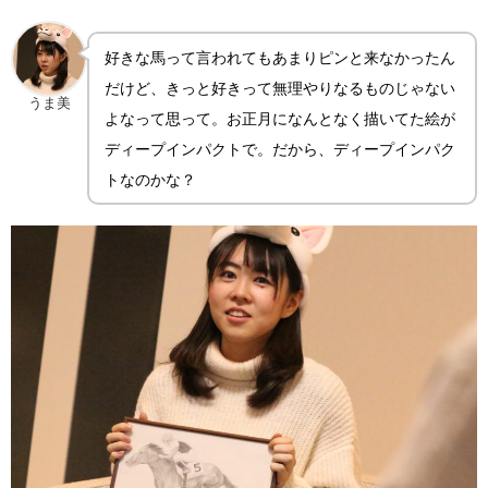
好きな馬って言われてもあまりピンと来なかったん
だけど、きっと好きって無理やりなるものじゃない
うま美
よなって思って。お正月になんとなく描いてた絵が
ディープインパクトで。だから、ディープインパク
トなのかな？