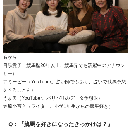
右から
目黒貴子（競馬歴20年以上、競馬界でも活躍中のアナウン
サー）
アミーピー（YouTuber。占い師でもあり、占いで競馬予想
をすることも）
うま美（YouTuber。バリバリのデータ予想派）
笠原小百合（ライター。小学1年生からの競馬好き）
Q：『競馬を好きになったきっかけは？』