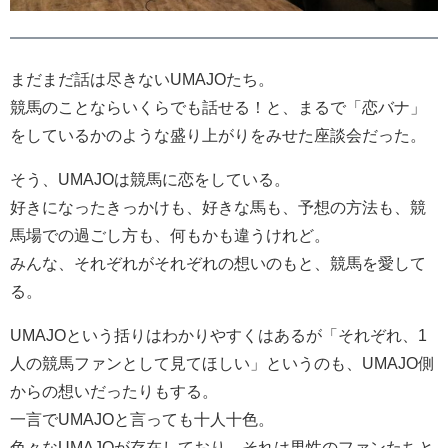
まだまだ話は尽きないUMAJOたち。
競馬のことならいくらでも話せる！と、まるで「恋バナ」
をしているかのような盛り上がりをみせた座談会だった。
そう、UMAJOは競馬に恋をしている。
好きになったきっかけも、好きな馬も、予想の方法も、競
馬場での過ごし方も、何もかも違うけれど。
みんな、それぞれがそれぞれの想いのもと、競馬を愛して
る。
UMAJOという括りはわかりやすくはあるが「それぞれ、1
人の競馬ファンとして見てほしい」というのも、UMAJO側
からの想いだったりもする。
一言でUMAJOと言っても十人十色。
色々なUMAJOが存在しており、それは男性のファンたちと