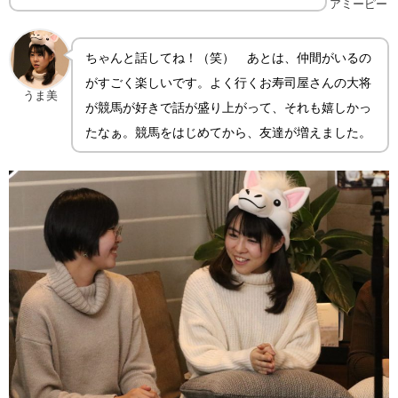
アミーピー
ちゃんと話してね！（笑） あとは、仲間がいるの
がすごく楽しいです。よく行くお寿司屋さんの大将
うま美
が競馬が好きで話が盛り上がって、それも嬉しかっ
たなぁ。競馬をはじめてから、友達が増えました。