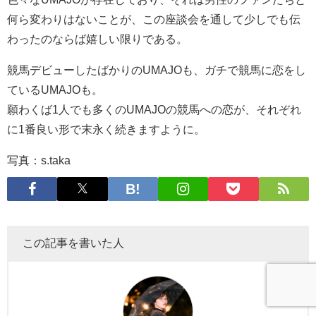
何ら変わりはないことが、この座談会を通して少しでも伝
わったのならば嬉しい限りである。
競馬デビューしたばかりのUMAJOも、ガチで競馬に恋をし
ているUMAJOも。
願わくば1人でも多くのUMAJOの競馬への恋が、それぞれ
に1番良い形で末永く続きますように。
写真：s.taka
この記事を書いた人