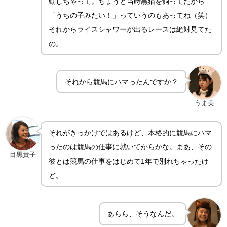
動しちゃって。ちょうど当時黒猫を飼ってたから
「うちの子みたい！」っていうのもあってね（笑）
それからライスシャワーが出るレースは絶対見てた
の。
それから競馬にハマったんですか？
うま美
それがきっかけではあるけど、本格的に競馬にハマ
ったのは競馬の仕事に就いてからかな。まあ、その
目黒貴子
彼とは競馬の仕事をはじめて1年で別れちゃったけ
ど。
あらら、そうなんだ。