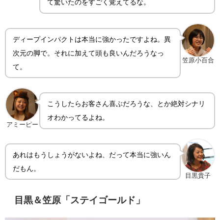
て驚いたのをすごく覚えてるな。
ディープインパクトは本当に強かったですよね。異
次元の脚で。それに加えて頭も良いんだろうなっ
笠原小百合
て。
こうしたらお客さん喜ぶだろうな、とか絶対シナリ
オわかってるよね。
アミーピー
あれはもうしょうがないよね、だって本当に強いん
だもん。
目黒貴子
目黒＆笠原「ステイゴールド」