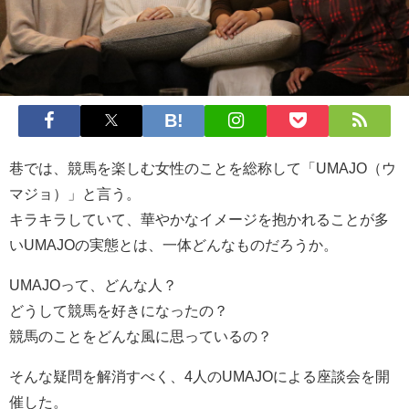
巷では、競馬を楽しむ女性のことを総称して「UMAJO（ウ
マジョ）」と言う。
キラキラしていて、華やかなイメージを抱かれることが多
いUMAJOの実態とは、一体どんなものだろうか。
UMAJOって、どんな人？
どうして競馬を好きになったの？
競馬のことをどんな風に思っているの？
そんな疑問を解消すべく、4人のUMAJOによる座談会を開
催した。