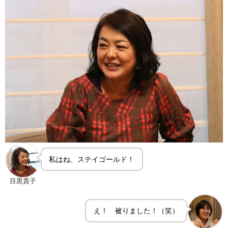
私はね、ステイゴールド！
目黒貴子
え！ 被りました！（笑）