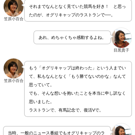
それまでなんとなく見ていた競馬を好き！ と思っ
たのが、オグリキャップのラストランで──。
笠原小百合
あれ、めちゃくちゃ感動するよね。
目黒貴子
もう「オグリキャップは終わった」という人までい
て、私もなんとなく「もう勝てないのかな」なんて
笠原小百合
思っていて。
でも、そんな想いを抱いたことを本当に申し訳なく
思いました。
ラストランで、有馬記念で、復活Vで。
当時、一般のニュース番組でもオグリキャップのラ