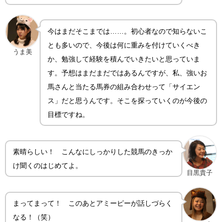
今はまだそこまでは……。初心者なので知らないこ
とも多いので、今後は何に重みを付けていくべき
うま美
か、勉強して経験を積んでいきたいと思っていま
す。予想はまだまだではあるんですが、私、強いお
馬さんと当たる馬券の組み合わせって「サイエン
ス」だと思うんです。そこを探っていくのが今後の
目標ですね。
素晴らしい！ こんなにしっかりした競馬のきっか
け聞くのはじめてよ。
目黒貴子
まってまって！ このあとアミーピーが話しづらく
なる！（笑）