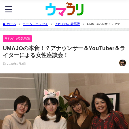
ホーム
コラム・エッセイ
それぞれの競馬愛
UMAJOの本音！？アナウ
ンサー＆YouTuber＆ライターによる女性座談会！
それぞれの競馬愛
UMAJOの本音！？アナウンサー＆YouTuber＆ラ
イターによる女性座談会！
2020年8月2日