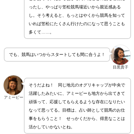
ったし、やっぱり笠松競馬場近いから親近感ある
し。そう考えると、もっとはやくから競馬を知って
いれば笠松にたくさん行けたのになって思うことも
多くて……。
でも、競馬はいつからスタートしても間に合うよ！
目黒貴子
そうだよね！ 同じ地元のオグリキャップが中央で
活躍したみたいに、アミーピーも地方から出てきて
アミーピー
頑張って、応援してもらえるような存在になりたい
なって思ってる。目標は、占い師として競馬のお仕
事をもらうこと！ せっかくだから、得意なことは
活かしていかないとね。