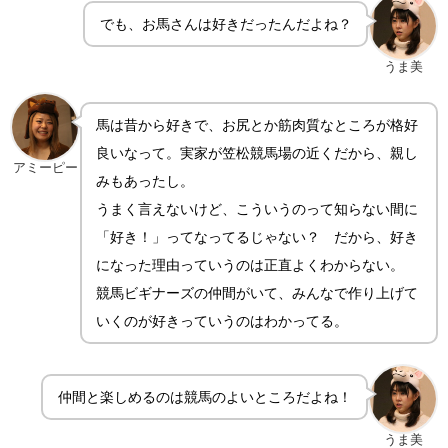
でも、お馬さんは好きだったんだよね？
うま美
馬は昔から好きで、お尻とか筋肉質なところが格好
良いなって。実家が笠松競馬場の近くだから、親し
アミーピー
みもあったし。
うまく言えないけど、こういうのって知らない間に
「好き！」ってなってるじゃない？ だから、好き
になった理由っていうのは正直よくわからない。
競馬ビギナーズの仲間がいて、みんなで作り上げて
いくのが好きっていうのはわかってる。
仲間と楽しめるのは競馬のよいところだよね！
うま美