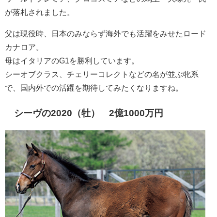
が落札されました。
父は現役時、日本のみならず海外でも活躍をみせたロード
カナロア。
母はイタリアのG1を勝利しています。
シーオブクラス、チェリーコレクトなどの名が並ぶ牝系
で、国内外での活躍を期待してみたくなりますね。
シーヴの2020（牡） 2億1000万円