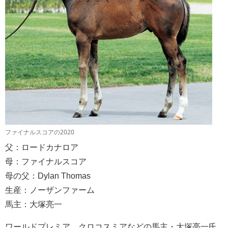
ファイナルスコアの2020
父：ロードカナロア
母：ファイナルスコア
母の父：Dylan Thomas
生産：ノーザンファーム
馬主：大塚亮一
ワールドプレミア、クロコスミアなどの馬主・大塚亮一氏