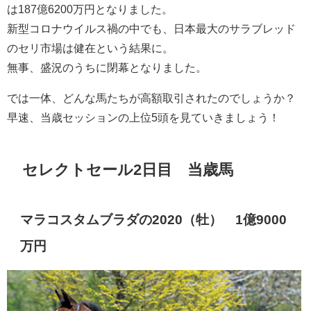
は187億6200万円となりました。
新型コロナウイルス禍の中でも、日本最大のサラブレッド
のセリ市場は健在という結果に。
無事、盛況のうちに閉幕となりました。
では一体、どんな馬たちが高額取引されたのでしょうか？
早速、当歳セッションの上位5頭を見ていきましょう！
セレクトセール2日目 当歳馬
マラコスタムブラダの2020（牡） 1億9000
万円