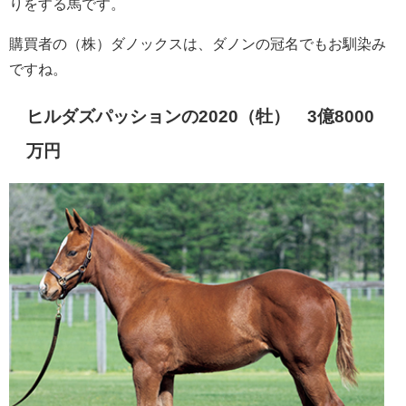
りをする馬です。
購買者の（株）ダノックスは、ダノンの冠名でもお馴染み
ですね。
ヒルダズパッションの2020（牡） 3億8000
万円