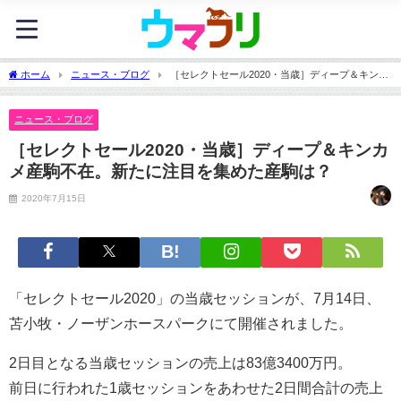
ホーム
ニュース・ブログ
［セレクトセール2020・当歳］ディープ＆キンカ
メ産駒不在。新たに注目を集めた産駒は？
ニュース・ブログ
［セレクトセール2020・当歳］ディープ＆キンカ
メ産駒不在。新たに注目を集めた産駒は？
2020年7月15日
「セレクトセール2020」の当歳セッションが、7月14日、
苫小牧・ノーザンホースパークにて開催されました。
2日目となる当歳セッションの売上は83億3400万円。
前日に行われた1歳セッションをあわせた2日間合計の売上