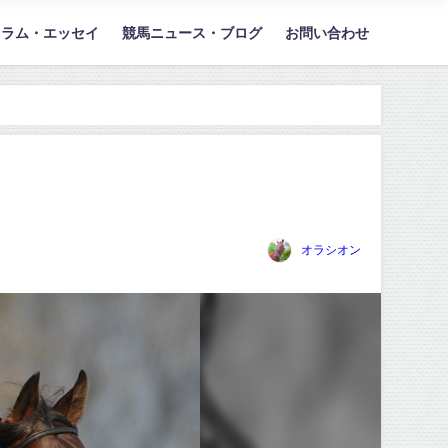
コラム・エッセイ
競馬ニュース・ブログ
お問い合わせ
オラシオン