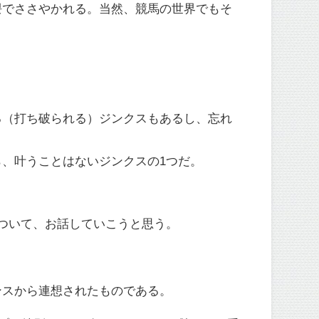
隈でささやかれる。当然、競馬の世界でもそ
る（打ち破られる）ジンクスもあるし、忘れ
、叶うことはないジンクスの1つだ。
ついて、お話していこうと思う。
ンスから連想されたものである。