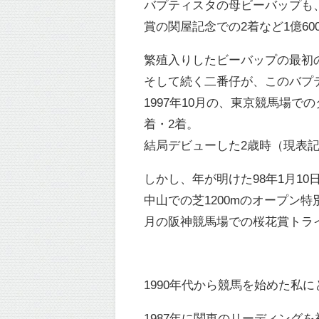
バプティスタの母ビーバップも
賞の関屋記念での2着など1億6
繁殖入りしたビーバップの最初
そして続く二番仔が、このバプ
1997年10月の、東京競馬場で
着・2着。
結局デビューした2歳時（現表記
しかし、年が明けた98年1月10
中山での芝1200mのオープン
月の阪神競馬場での桜花賞トラ
1990年代から競馬を始めた私
1987年に関東のリーディング