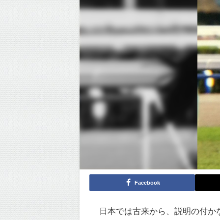
Facebook
日本では古来から、説明の付か