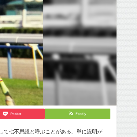
Pocket
Feedly
して七不思議と呼ぶことがある。単に説明が