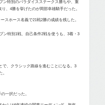
ープン特別のパラダイスステークス勝ちや、重
を取り、4勝を挙げたのが岡部幸雄騎手だった。
ースホース名義で21戦2勝の成績を残した。
ープン特別1戦、自己条件2戦を使うも、3着・3
ことで、クラシック路線を進むことになる。3
た。
手の一択だった。
89年からは6年連続の関東リーディング。毎年