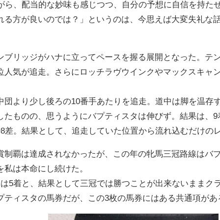
ながら、配当的な妙味も感じつつ、自分の予想に自信を持た
れる方が良いのでは？」というのは、今思えば大変失礼な話
ブリッジがハナに立ってペースを握る展開となった。テンの
位人気が追走。さらにロッチラヴウインクやマックスキャ
中団より少し後ろの10番手あたりを追走。道中は脚を温存
したものの、思うようにバプティスタは伸びず。結果は、9
秒8差。結果として、追走していた位置から流れ込むだけの
賞制覇は達成されなかったが、この年の牝馬三冠路線はバ
を私は本命にし続けた。
賞は5着と、結果として三冠では勝つことが出来ないままク
プティスタの馬券だが、この3枚の馬券にはある共通項があ