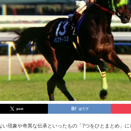
post
はてブ
ない現象や奇異な伝承といったもの「7つをひとまとめ」に