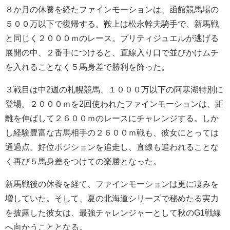
８か月の休養を経たファインモーションは、函館競馬場の
５００万以下で復帰する。鞍上は松永幹夫騎手で、新馬戦
と同じく２０００ｍのレース。プリティジュエルが逃げる
展開の中、２番手につけると、直線入り口で並びかけムチ
を入れることなく５馬身差で勝利を飾った。
３戦目は中2週の札幌競馬、１０００万以下の阿寒湖特別に
登場。２０００ｍを2回使われたファインモーションは、距
離を伸ばして２６００ｍのレースにチャレンジする。しか
し経験豊富な古馬相手の２６００ｍ戦も、彼女にとっては
通過点。好位ポジションを追走し、直線も追われることな
く再び５馬身差をつけての楽勝となった。
新馬戦後の休養を経て、ファインモーションは更に凄みを
増していた。そして、夏の北海道シリーズで秘めたる実力
を披露した彼女は、最強チャレンジャーとして秋のG1戦線
へ向かうこととなる。