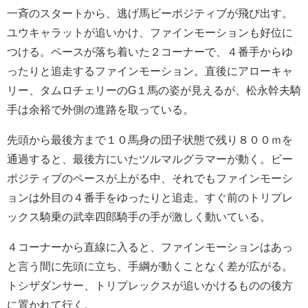
一斉のスタートから、逃げ馬ビーポジティブが飛び出す。
ユウキャラットが追いかけ、ファインモーションも好位に
つける。ペースが落ち着いた２コーナーで、４番手からゆ
ったりと追走するファインモーション。直後にアローキャ
リー、タムロチェリーのG１馬の姿が見えるが、松永幹夫騎
手は余裕で外側の進路を取っている。
先頭から最後方まで１０馬身の団子状態で残り８００ｍを
通過すると、最後方にいたツルマルグラマーが動く。ビー
ポジティブのペースが上がる中、それでもファインモーシ
ョンは外目の４番手をゆったりと追走。すぐ前のトリプレ
ックス騎乗の武幸四郎騎手の手が激しく動いている。
４コーナーから直線に入ると、ファインモーションはあっ
と言う間に先頭に立ち、手綱が動くことなく差が広がる。
トシザダンサー、トリプレックスが追いかけるものの後方
に置かれて行く。