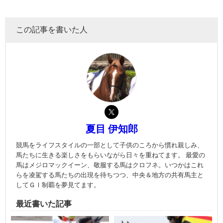
この記事を書いた人
夏目 伊知郎
競馬をライフスタイルの一部として子供のころから慣れ親しみ、
馬たちに生きる楽しさをもらいながら日々を重ねてます。 最愛の
馬はメジロマックイーン、敬服する馬はクロフネ。いつかはこれ
らを凌駕する馬たちの出現を待ちつつ、中央＆地方の共有馬主と
してＧⅠ制覇を夢見てます。
最近書いた記事