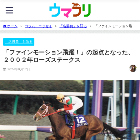
ホーム
コラム・エッセイ
「名勝負」を語る
「ファインモーション飛
躍！」の起点となった、２００２年ローズステークス
「名勝負」を語る
「ファインモーション飛躍！」の起点となった、
２００２年ローズステークス
2024年9月17日