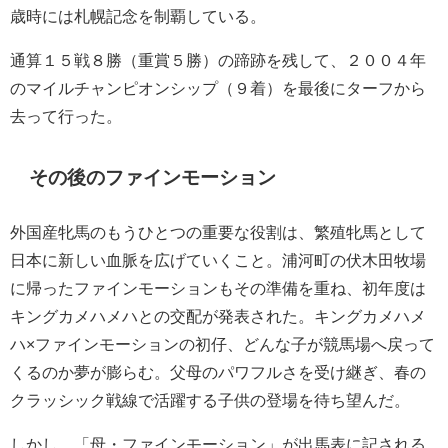
歳時には札幌記念を制覇している。
通算１５戦８勝（重賞５勝）の蹄跡を残して、２００４年
のマイルチャンピオンシップ（９着）を最後にターフから
去って行った。
その後のファインモーション
外国産牝馬のもうひとつの重要な役割は、繁殖牝馬として
日本に新しい血脈を広げていくこと。浦河町の伏木田牧場
に帰ったファインモーションもその準備を重ね、初年度は
キングカメハメハとの交配が発表された。キングカメハメ
ハ×ファインモーションの初仔、どんな子が競馬場へ戻って
くるのか夢が膨らむ。父母のパワフルさを受け継ぎ、春の
クラッシック戦線で活躍する子供の登場を待ち望んだ。
しかし、「母・ファインモーション」が出馬表に記される