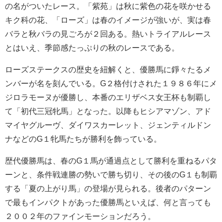
の名がついたレース。「紫苑」は秋に紫色の花を咲かせる
キク科の花、「ローズ」は春のイメージが強いが、実は春
バラと秋バラの見ごろが２回ある。熱いトライアルレース
とはいえ、季節感たっぷりの秋のレースである。
ローズステークスの歴史を紐解くと、優勝馬に錚々たるメ
ンバーが名を刻んでいる。G２格付けされた１９８６年にメ
ジロラモーヌが優勝し、本番のエリザベス女王杯も制覇し
て「初代三冠牝馬」となった。以降もヒシアマゾン、アド
マイヤグルーヴ、ダイワスカーレット、ジェンティルドン
ナなどのG１牝馬たちが勝利を飾っている。
歴代優勝馬は、春のG１馬が通過点として勝利を重ねるパタ
ーンと、条件戦連勝の勢いで勝ち切り、その後のG１も制覇
する「夏の上がり馬」の登場が見られる。後者のパターン
で最もインパクトがあった優勝馬といえば、何と言っても
２００２年のファインモーションだろう。