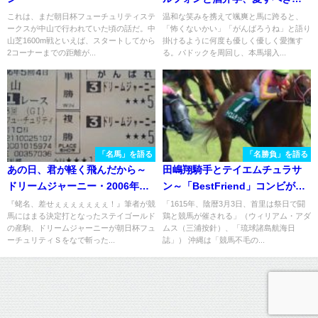
コンビ。
これは、まだ朝日杯フューチュリティステ
温和な笑みを携えて颯爽と馬に跨ると、
ークスが中山で行われていた頃の話だ。中
「怖くないかい」「がんばろうね」と語り
山芝1600m戦といえば、スタートしてから
掛けるように何度も優しく優しく愛撫す
2コーナーまでの距離が...
る。パドックを周回し、本馬場入...
「名馬」を語る
「名勝負」を語る
あの日、君が軽く飛んだから～
田嶋翔騎手とテイエムチュラサ
ドリームジャーニー・2006年朝
ン～「BestFriend」コンビが見
日杯ＦＳ〜
せた、夏の輝き
『蛯名、差せぇぇぇぇぇぇぇ！』筆者が競
「1615年、陰暦3月3日、首里は祭日で闘
馬にはまる決定打となったステイゴールド
鶏と競馬が催される」（ウィリアム・アダ
の産駒、ドリームジャーニーが朝日杯フュ
ムス（三浦按針）、「琉球諸島航海日
ーチュリティＳをなで斬った...
誌」） 沖縄は「競馬不毛の...