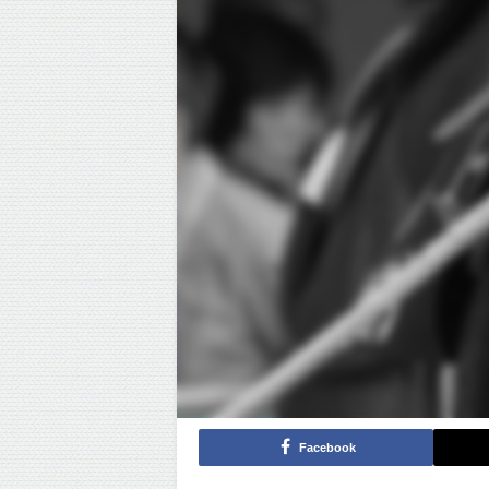
Facebook