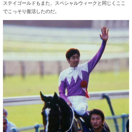
ステイゴールドもまた、スペシャルウィークと同じくここ
でこっそり復活したのだ。