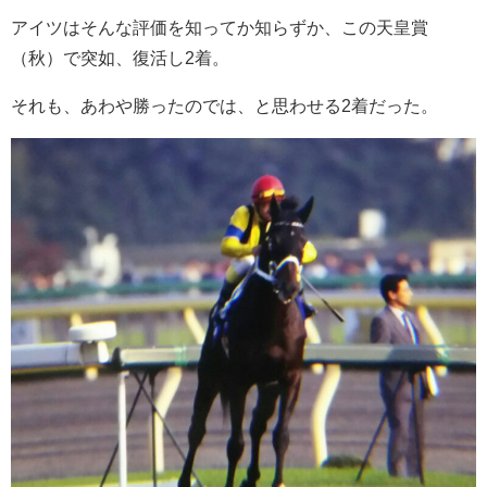
アイツはそんな評価を知ってか知らずか、この天皇賞
（秋）で突如、復活し2着。
それも、あわや勝ったのでは、と思わせる2着だった。