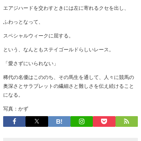
エアジハードを交わすときには左に寄れるクセを出し、
ふわっとなって、
スペシャルウィークに屈する。
という、なんともステイゴールドらしいレース。
「愛さずにいられない」
稀代の名優はこののち、その馬生を通して、人々に競馬の
奥深さとサラブレットの繊細さと難しさを伝え続けること
になる。
写真：かず